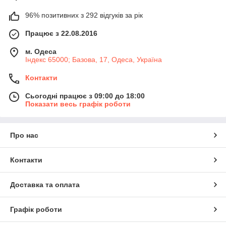
96% позитивних з 292 відгуків за рік
Працює з 22.08.2016
м. Одеса
Індекс 65000; Базова, 17, Одеса, Україна
Контакти
Сьогодні працює з 09:00 до 18:00
Показати весь графік роботи
Про нас
Контакти
Доставка та оплата
Графік роботи