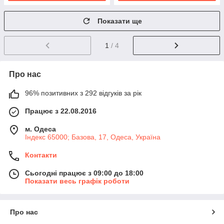
Показати ще
1
/ 4
Про нас
96% позитивних з 292 відгуків за рік
Працює з 22.08.2016
м. Одеса
Індекс 65000; Базова, 17, Одеса, Україна
Контакти
Сьогодні працює з 09:00 до 18:00
Показати весь графік роботи
Про нас