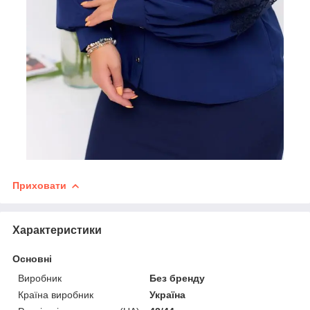
Приховати
Характеристики
Основні
Виробник
Без бренду
Країна виробник
Україна