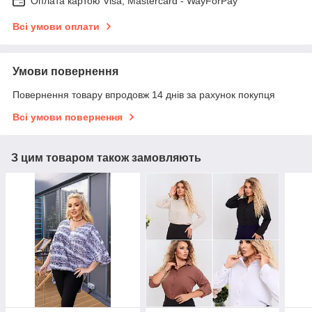
Оплата картою Visa, Mastercard - WayForPay
Всі умови оплати
Умови повернення
Повернення товару впродовж 14 днів за рахунок покупця
Всі умови повернення
З цим товаром також замовляють