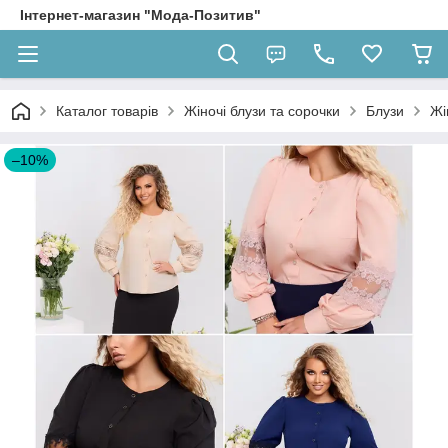
Інтернет-магазин "Мода-Позитив"
Каталог товарів
Жіночі блузи та сорочки
Блузи
Жі
–10%