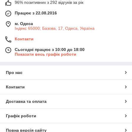
96% позитивних з 292 відгуків за рік
Працює з 22.08.2016
м. Одеса
Індекс 65000; Базова, 17, Одеса, Україна
Контакти
Сьогодні працює з 10:00 до 18:00
Показати весь графік роботи
Про нас
Контакти
Доставка та оплата
Графік роботи
Повна версія сайту