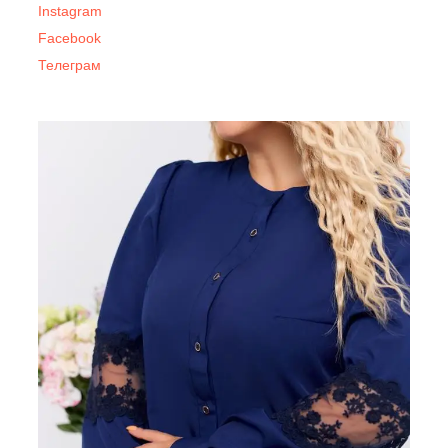
Instagram
Facebook
Телеграм