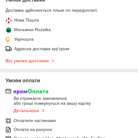
Доставка здійснюється тільки по передоплаті.
Нова Пошта
Магазини Rozetka
Укрпошта
Адресна доставка кур'єром
Всі умови доставки
Умови оплати
Ви отримаєте замовлення
або гроші повернуться на вашу картку
Детальніше
Оплатити частинами
Оплата на рахунок