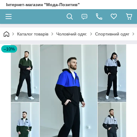
Інтернет-магазин "Мода-Позитив"
Каталог товарів
Чоловічий одяг.
Спортивний одяг
–10%