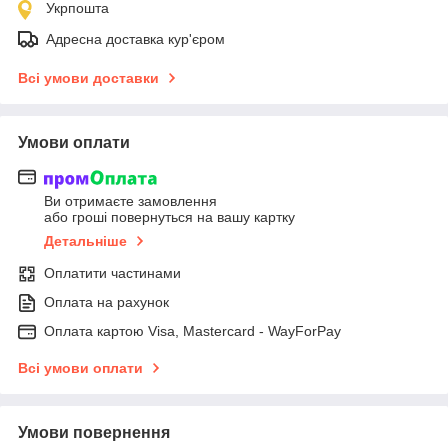
Укрпошта
Адресна доставка кур'єром
Всі умови доставки
Умови оплати
Ви отримаєте замовлення
або гроші повернуться на вашу картку
Детальніше
Оплатити частинами
Оплата на рахунок
Оплата картою Visa, Mastercard - WayForPay
Всі умови оплати
Умови повернення