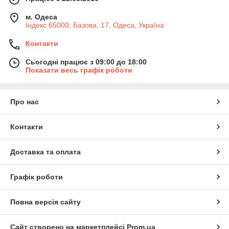
м. Одеса
Індекс 65000; Базова, 17, Одеса, Україна
Контакти
Сьогодні працює з 09:00 до 18:00
Показати весь графік роботи
Про нас
Контакти
Доставка та оплата
Графік роботи
Повна версія сайту
Сайт створено на маркетплейсі
Prom.ua