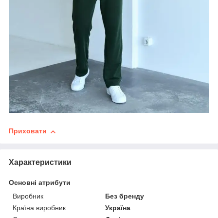
Приховати
Характеристики
Основні атрибути
Виробник
Без бренду
Країна виробник
Україна