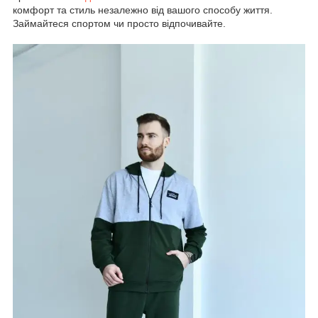
комфорт та стиль незалежно від вашого способу життя.
Займайтеся спортом чи просто відпочивайте.