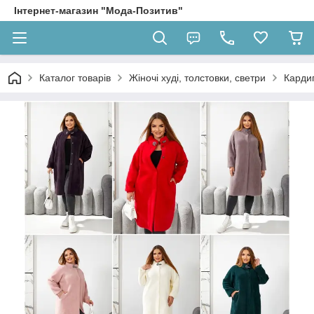
Інтернет-магазин "Мода-Позитив"
Каталог товарів
Жіночі худі, толстовки, светри
Карди