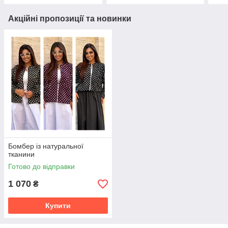
Акційні пропозиції та новинки
Бомбер із натуральної
тканини
Готово до відправки
1 070
₴
Купити