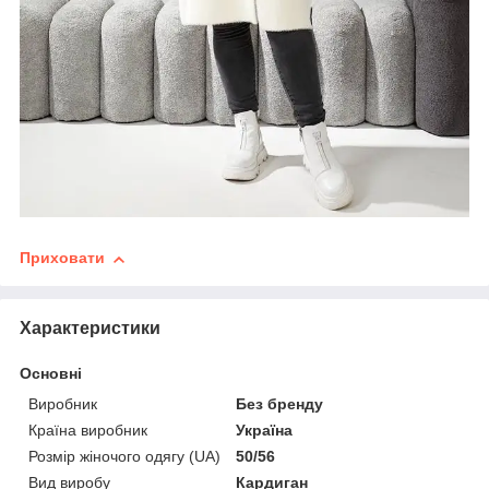
Приховати
Характеристики
Основні
Виробник
Без бренду
Країна виробник
Україна
Розмір жіночого одягу (UA)
50/56
Вид виробу
Кардиган