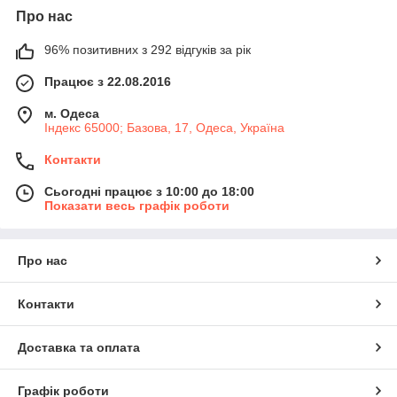
Про нас
96% позитивних з 292 відгуків за рік
Працює з 22.08.2016
м. Одеса
Індекс 65000; Базова, 17, Одеса, Україна
Контакти
Сьогодні працює з 10:00 до 18:00
Показати весь графік роботи
Про нас
Контакти
Доставка та оплата
Графік роботи