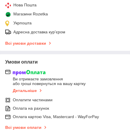
Нова Пошта
Магазини Rozetka
Укрпошта
Адресна доставка кур'єром
Всі умови доставки
Умови оплати
Ви отримаєте замовлення
або гроші повернуться на вашу картку
Детальніше
Оплатити частинами
Оплата на рахунок
Оплата картою Visa, Mastercard - WayForPay
Всі умови оплати