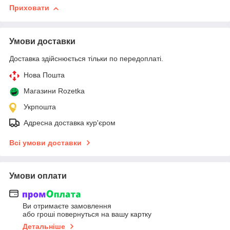
Приховати
Умови доставки
Доставка здійснюється тільки по передоплаті.
Нова Пошта
Магазини Rozetka
Укрпошта
Адресна доставка кур'єром
Всі умови доставки
Умови оплати
Ви отримаєте замовлення
або гроші повернуться на вашу картку
Детальніше