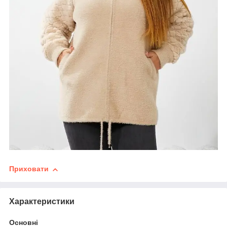
Приховати
Характеристики
Основні