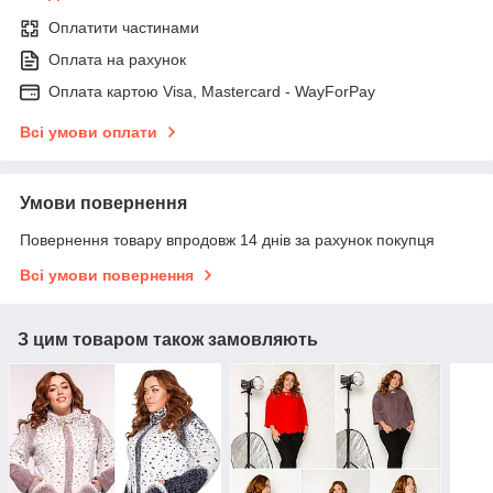
Оплатити частинами
Оплата на рахунок
Оплата картою Visa, Mastercard - WayForPay
Всі умови оплати
Умови повернення
Повернення товару впродовж 14 днів за рахунок покупця
Всі умови повернення
З цим товаром також замовляють