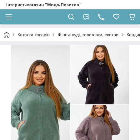
Інтернет-магазин "Мода-Позитив"
Каталог товарів
Жіночі худі, толстовки, светри
Карди