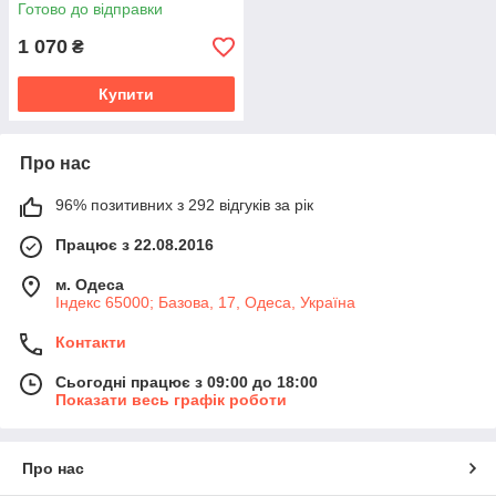
Готово до відправки
1 070
₴
Купити
Про нас
96% позитивних з 292 відгуків за рік
Працює з 22.08.2016
м. Одеса
Індекс 65000; Базова, 17, Одеса, Україна
Контакти
Сьогодні працює з 09:00 до 18:00
Показати весь графік роботи
Про нас