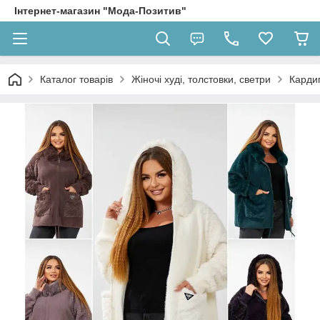
Інтернет-магазин "Мода-Позитив"
Каталог товарів
Жіночі худі, толстовки, светри
Карди