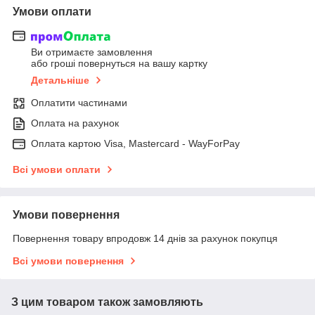
Умови оплати
Ви отримаєте замовлення
або гроші повернуться на вашу картку
Детальніше
Оплатити частинами
Оплата на рахунок
Оплата картою Visa, Mastercard - WayForPay
Всі умови оплати
Умови повернення
Повернення товару впродовж 14 днів за рахунок покупця
Всі умови повернення
З цим товаром також замовляють