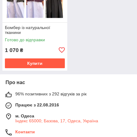
Бомбер із натуральної
тканини
Готово до відправки
1 070
₴
Купити
Про нас
96% позитивних з 292 відгуків за рік
Працює з 22.08.2016
м. Одеса
Індекс 65000; Базова, 17, Одеса, Україна
Контакти