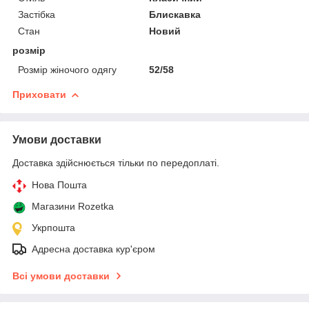
Застібка
Блискавка
Стан
Новий
розмір
Розмір жіночого одягу
52/58
Приховати
Умови доставки
Доставка здійснюється тільки по передоплаті.
Нова Пошта
Магазини Rozetka
Укрпошта
Адресна доставка кур'єром
Всі умови доставки