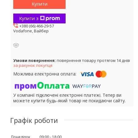
Купити
Купити з
+380 (66) 466-29-57
Vodafone, Вайбер
повернення товару протягом 14 днів
за рахунок покупця
У компанії підключені електронні платежі. Тепер ви
можете купити будь-який товар не покидаючи сайту.
Графік роботи
Понеділок
09:00
18:00