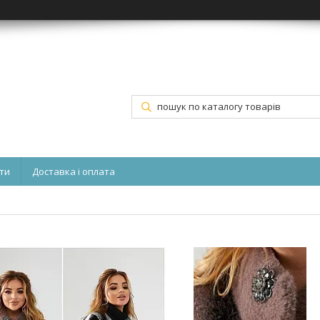
ти
Доставка і оплата