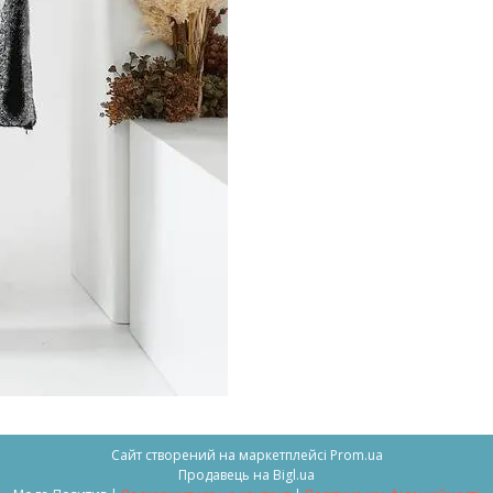
Сайт створений на маркетплейсі
Prom.ua
Продавець на Bigl.ua