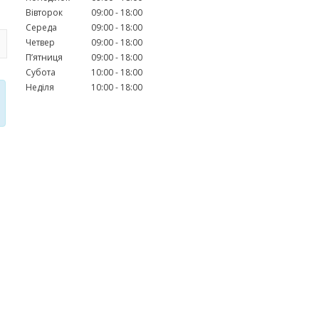
Вівторок
09:00
18:00
Середа
09:00
18:00
Четвер
09:00
18:00
Пʼятниця
09:00
18:00
Субота
10:00
18:00
Неділя
10:00
18:00