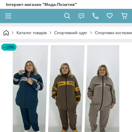
Інтернет-магазин "Мода-Позитив"
Каталог товарів
Спортивний одяг
Спортивні костюми
–10%