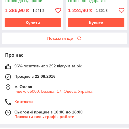
Готово до відправки
Готово до відправки
1 386,90
1 224,90
₴
₴
1 541 ₴
1 361 ₴
Купити
Купити
Показати ще
Про нас
96% позитивних з 292 відгуків за рік
Працює з 22.08.2016
м. Одеса
Індекс 65000; Базова, 17, Одеса, Україна
Контакти
Сьогодні працює з 10:00 до 18:00
Показати весь графік роботи