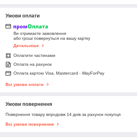
Умови оплати
Ви отримаєте замовлення
або гроші повернуться на вашу картку
Детальніше
Оплатити частинами
Оплата на рахунок
Оплата картою Visa, Mastercard - WayForPay
Всі умови оплати
Умови повернення
Повернення товару впродовж 14 днів за рахунок покупця
Всі умови повернення