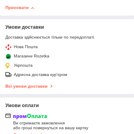
Приховати
Умови доставки
Доставка здійснюється тільки по передоплаті.
Нова Пошта
Магазини Rozetka
Укрпошта
Адресна доставка кур'єром
Всі умови доставки
Умови оплати
Ви отримаєте замовлення
або гроші повернуться на вашу картку