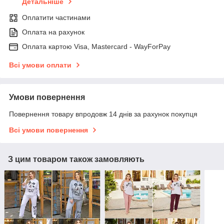
Детальніше
Оплатити частинами
Оплата на рахунок
Оплата картою Visa, Mastercard - WayForPay
Всі умови оплати
Умови повернення
Повернення товару впродовж 14 днів за рахунок покупця
Всі умови повернення
З цим товаром також замовляють