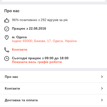
Про нас
96% позитивних з 292 відгуків за рік
Працює з 22.08.2016
м. Одеса
Індекс 65000; Базова, 17, Одеса, Україна
Контакти
Сьогодні працює з 09:00 до 18:00
Показати весь графік роботи
Про нас
Контакти
Доставка та оплата