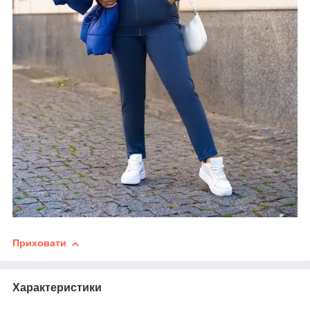
Приховати
Характеристики