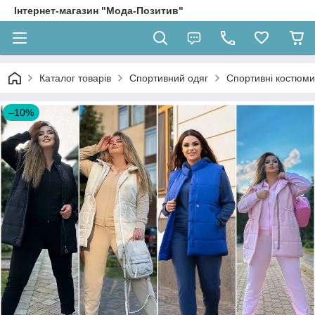
Інтернет-магазин "Мода-Позитив"
Каталог товарів
Спортивний одяг
Спортивні костюми
–10%