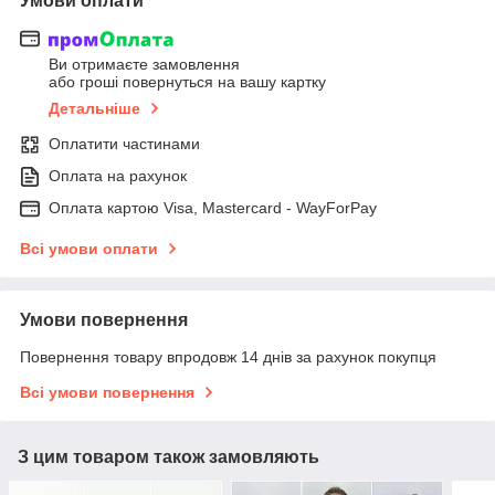
Умови оплати
Ви отримаєте замовлення
або гроші повернуться на вашу картку
Детальніше
Оплатити частинами
Оплата на рахунок
Оплата картою Visa, Mastercard - WayForPay
Всі умови оплати
Умови повернення
Повернення товару впродовж 14 днів за рахунок покупця
Всі умови повернення
З цим товаром також замовляють