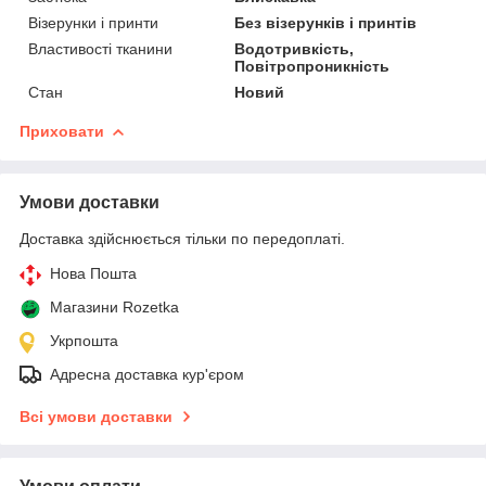
Візерунки і принти
Без візерунків і принтів
Властивості тканини
Водотривкість,
Повітропроникність
Стан
Новий
Приховати
Умови доставки
Доставка здійснюється тільки по передоплаті.
Нова Пошта
Магазини Rozetka
Укрпошта
Адресна доставка кур'єром
Всі умови доставки