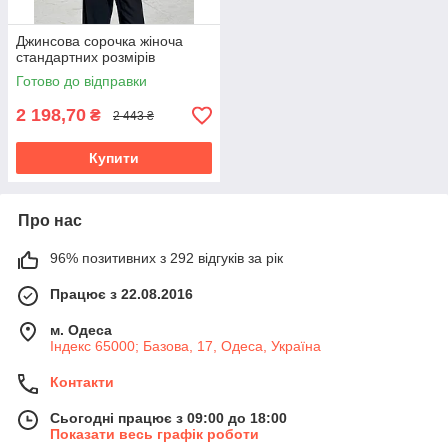
Джинсова сорочка жіноча
стандартних розмірів
Готово до відправки
2 198,70
₴
2 443 ₴
Купити
Про нас
96% позитивних з 292 відгуків за рік
Працює з 22.08.2016
м. Одеса
Індекс 65000; Базова, 17, Одеса, Україна
Контакти
Сьогодні працює з 09:00 до 18:00
Показати весь графік роботи