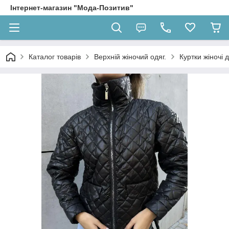
Інтернет-магазин "Мода-Позитив"
Каталог товарів
Верхній жіночий одяг.
Куртки жіночі 