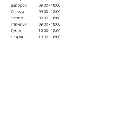
Вівторок
09:00
18:00
Середа
09:00
18:00
Четвер
09:00
18:00
Пʼятниця
09:00
18:00
Субота
10:00
18:00
Неділя
10:00
18:00