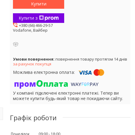
Купити
Купити з
+380 (66) 466-29-57
Vodafone, Вайбер
повернення товару протягом 14 днів
за рахунок покупця
У компанії підключені електронні платежі. Тепер ви
можете купити будь-який товар не покидаючи сайту.
Графік роботи
Понеділок
09:00
18:00