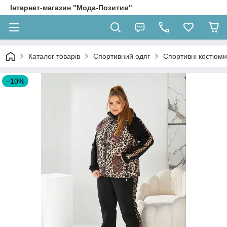
Інтернет-магазин "Мода-Позитив"
Каталог товарів
Спортивний одяг
Спортивні костюми
–10%