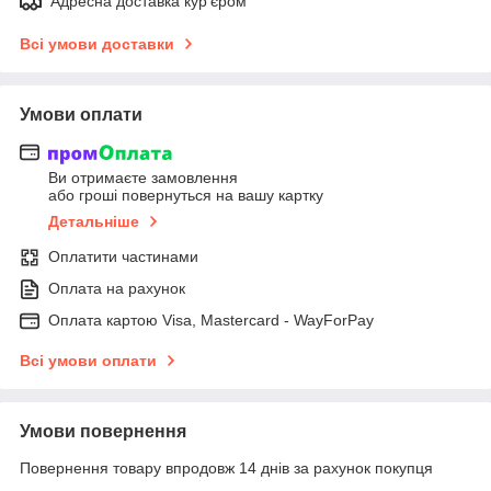
Адресна доставка кур'єром
Всі умови доставки
Умови оплати
Ви отримаєте замовлення
або гроші повернуться на вашу картку
Детальніше
Оплатити частинами
Оплата на рахунок
Оплата картою Visa, Mastercard - WayForPay
Всі умови оплати
Умови повернення
Повернення товару впродовж 14 днів за рахунок покупця