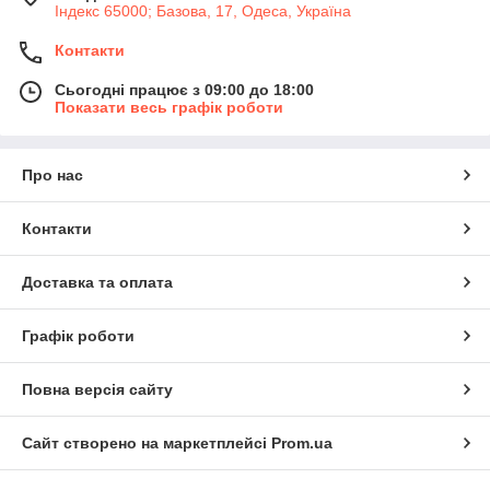
Індекс 65000; Базова, 17, Одеса, Україна
Контакти
Сьогодні працює з 09:00 до 18:00
Показати весь графік роботи
Про нас
Контакти
Доставка та оплата
Графік роботи
Повна версія сайту
Сайт створено на маркетплейсі
Prom.ua