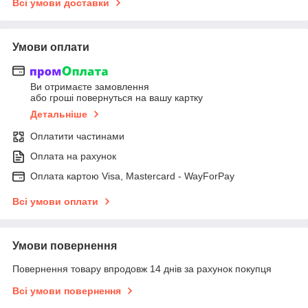
Всі умови доставки
Умови оплати
Ви отримаєте замовлення
або гроші повернуться на вашу картку
Детальніше
Оплатити частинами
Оплата на рахунок
Оплата картою Visa, Mastercard - WayForPay
Всі умови оплати
Умови повернення
Повернення товару впродовж 14 днів за рахунок покупця
Всі умови повернення