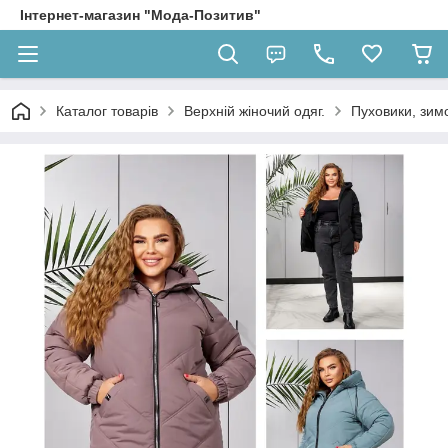
Інтернет-магазин "Мода-Позитив"
Каталог товарів
Верхній жіночий одяг.
Пуховики, зимо