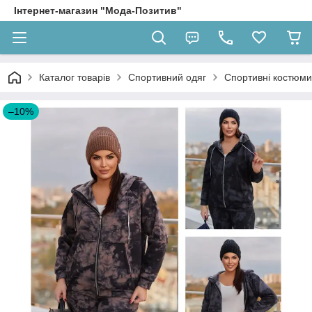
Інтернет-магазин "Мода-Позитив"
Каталог товарів
Спортивний одяг
Спортивні костюми
–10%