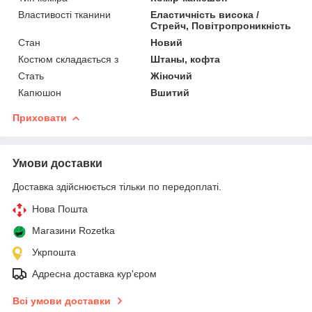
Властивості тканини
Еластичність висока /
Стрейч, Повітропроникність
Стан
Новий
Костюм складається з
Штаны, кофта
Стать
Жіночий
Капюшон
Вшитий
Приховати
Умови доставки
Доставка здійснюється тільки по передоплаті.
Нова Пошта
Магазини Rozetka
Укрпошта
Адресна доставка кур'єром
Всі умови доставки