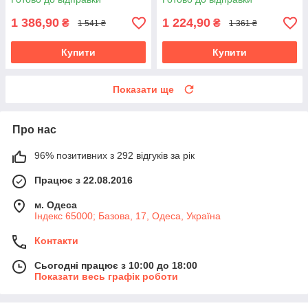
1 386,90
1 224,90
₴
₴
1 541 ₴
1 361 ₴
Купити
Купити
Показати ще
Про нас
96% позитивних з 292 відгуків за рік
Працює з 22.08.2016
м. Одеса
Індекс 65000; Базова, 17, Одеса, Україна
Контакти
Сьогодні працює з 10:00 до 18:00
Показати весь графік роботи