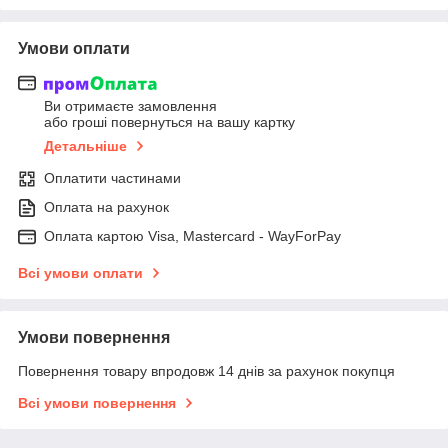
Умови оплати
Ви отримаєте замовлення
або гроші повернуться на вашу картку
Детальніше
Оплатити частинами
Оплата на рахунок
Оплата картою Visa, Mastercard - WayForPay
Всі умови оплати
Умови повернення
Повернення товару впродовж 14 днів за рахунок покупця
Всі умови повернення