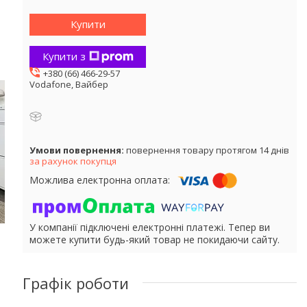
Купити
Купити з
+380 (66) 466-29-57
Vodafone, Вайбер
повернення товару протягом 14 днів
за рахунок покупця
У компанії підключені електронні платежі. Тепер ви
можете купити будь-який товар не покидаючи сайту.
Графік роботи