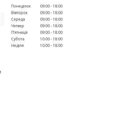
Понеділок
09:00
18:00
Вівторок
09:00
18:00
Середа
09:00
18:00
Четвер
09:00
18:00
Пʼятниця
09:00
18:00
Субота
10:00
18:00
Неділя
10:00
18:00
м