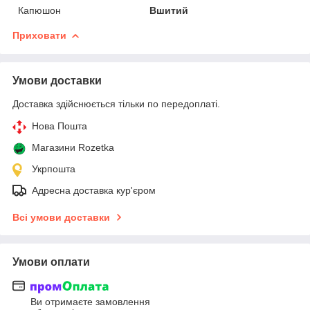
Капюшон
Вшитий
Приховати
Умови доставки
Доставка здійснюється тільки по передоплаті.
Нова Пошта
Магазини Rozetka
Укрпошта
Адресна доставка кур'єром
Всі умови доставки
Умови оплати
Ви отримаєте замовлення