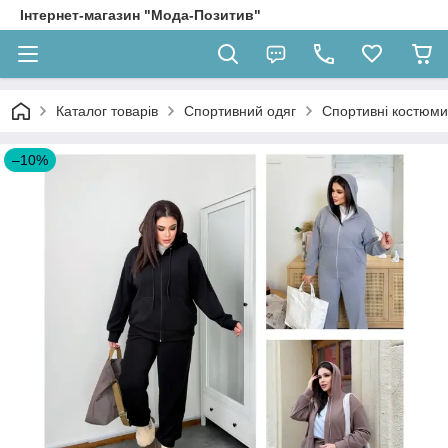
Інтернет-магазин "Мода-Позитив"
Каталог товарів
Спортивний одяг
Спортивні костюми
–10%