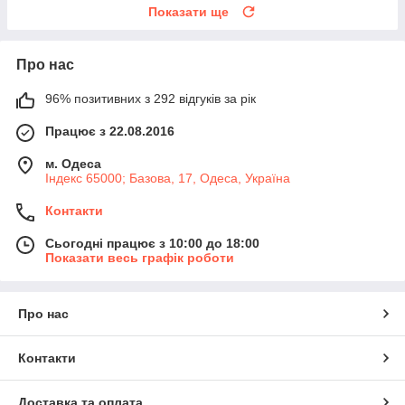
Показати ще
Про нас
96% позитивних з 292 відгуків за рік
Працює з 22.08.2016
м. Одеса
Індекс 65000; Базова, 17, Одеса, Україна
Контакти
Сьогодні працює з 10:00 до 18:00
Показати весь графік роботи
Про нас
Контакти
Доставка та оплата