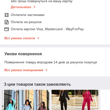
або гроші повернуться на вашу картку
Детальніше
Оплатити частинами
Оплата на рахунок
Оплата картою Visa, Mastercard - WayForPay
Всі умови оплати
Умови повернення
Повернення товару впродовж 14 днів за рахунок покупця
Всі умови повернення
З цим товаром також замовляють