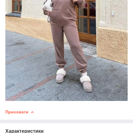
Приховати
Характеристики