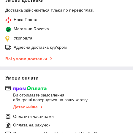
Умови доставки
Доставка здійснюється тільки по передоплаті.
Нова Пошта
Магазини Rozetka
Укрпошта
Адресна доставка кур'єром
Всі умови доставки
Умови оплати
Ви отримаєте замовлення
або гроші повернуться на вашу картку
Детальніше
Оплатити частинами
Оплата на рахунок