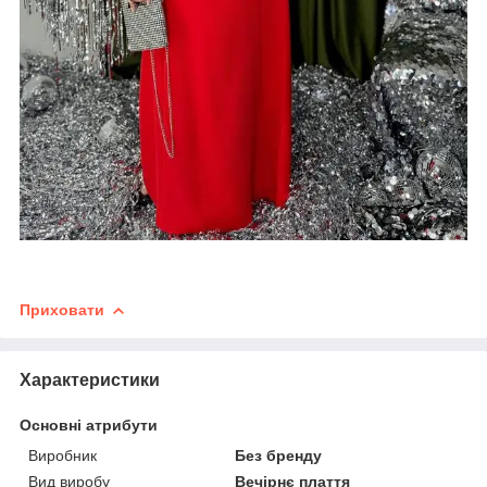
Приховати
Характеристики
Основні атрибути
Виробник
Без бренду
Вид виробу
Вечірнє плаття