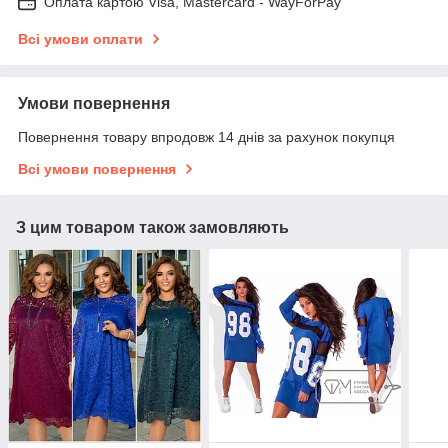
Оплата картою Visa, Mastercard - WayForPay
Всі умови оплати
Умови повернення
Повернення товару впродовж 14 днів за рахунок покупця
Всі умови повернення
З цим товаром також замовляють