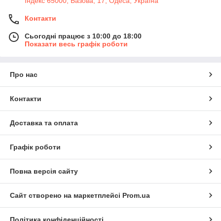
Індекс 65000; Базова, 17, Одеса, Україна
Контакти
Сьогодні працює з 10:00 до 18:00
Показати весь графік роботи
Про нас
Контакти
Доставка та оплата
Графік роботи
Повна версія сайту
Сайт створено на маркетплейсі
Prom.ua
Політика конфіденційності