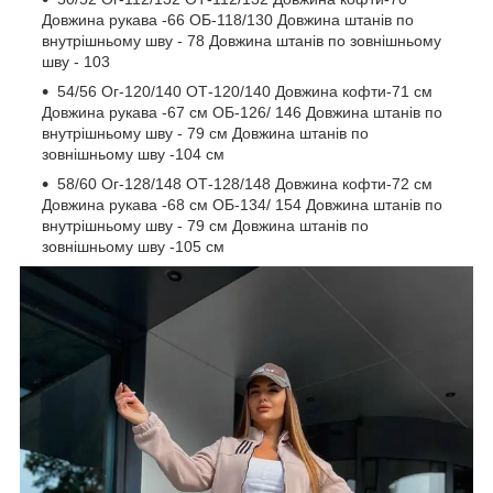
Довжина рукава -66 ОБ-118/130 Довжина штанів по
внутрішньому шву - 78 Довжина штанів по зовнішньому
шву - 103
54/56 Ог-120/140 ОТ-120/140 Довжина кофти-71 см
Довжина рукава -67 см ОБ-126/ 146 Довжина штанів по
внутрішньому шву - 79 см Довжина штанів по
зовнішньому шву -104 см
58/60 Ог-128/148 ОТ-128/148 Довжина кофти-72 см
Довжина рукава -68 см ОБ-134/ 154 Довжина штанів по
внутрішньому шву - 79 см Довжина штанів по
зовнішньому шву -105 см