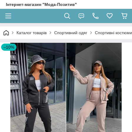
Інтернет-магазин "Мода-Позитив"
Каталог товарів
Спортивний одяг
Спортивні костюми
–10%