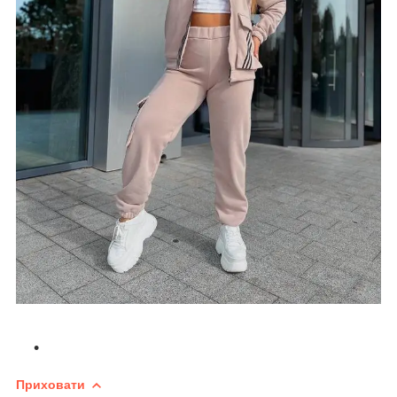
Приховати