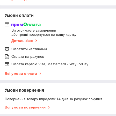
Умови оплати
Ви отримаєте замовлення
або гроші повернуться на вашу картку
Детальніше
Оплатити частинами
Оплата на рахунок
Оплата картою Visa, Mastercard - WayForPay
Всі умови оплати
Умови повернення
Повернення товару впродовж 14 днів за рахунок покупця
Всі умови повернення