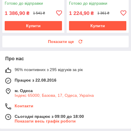
Готово до відправки
Готово до відправки
1 386,90
1 224,90
₴
₴
1 541 ₴
1 361 ₴
Купити
Купити
Показати ще
Про нас
96% позитивних з 295 відгуків за рік
Працює з 22.08.2016
м. Одеса
Індекс 65000; Базова, 17, Одеса, Україна
Контакти
Сьогодні працює з 09:00 до 18:00
Показати весь графік роботи