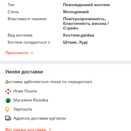
Тип
Повсякденний костюм
Стиль
Молодіжний
Властивості тканини
Повітропроникність,
Еластичність висока /
Стрейч
Вид костюма
Костюм-двійка
Костюм складається з
Штани, Худі
Приховати
Умови доставки
Доставка здійснюється тільки по передоплаті.
Нова Пошта
Магазини Rozetka
Укрпошта
Адресна доставка кур'єром
Всі умови доставки