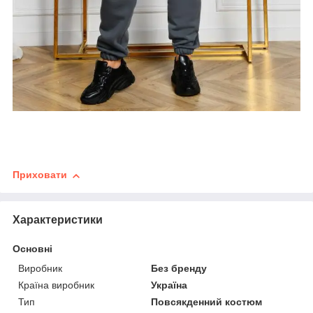
Приховати
Характеристики
Основні
Виробник
Без бренду
Країна виробник
Україна
Тип
Повсякденний костюм