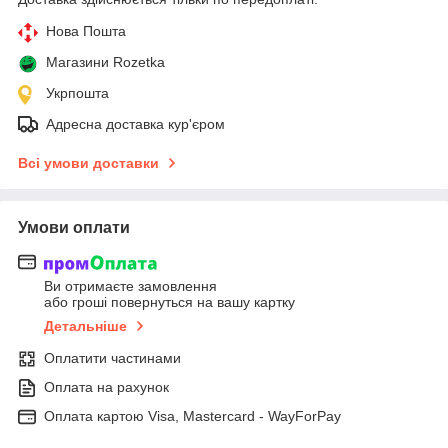
Нова Пошта
Магазини Rozetka
Укрпошта
Адресна доставка кур'єром
Всі умови доставки
Умови оплати
Ви отримаєте замовлення
або гроші повернуться на вашу картку
Детальніше
Оплатити частинами
Оплата на рахунок
Оплата картою Visa, Mastercard - WayForPay