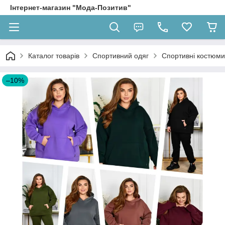
Інтернет-магазин "Мода-Позитив"
Каталог товарів
Спортивний одяг
Спортивні костюми
–10%