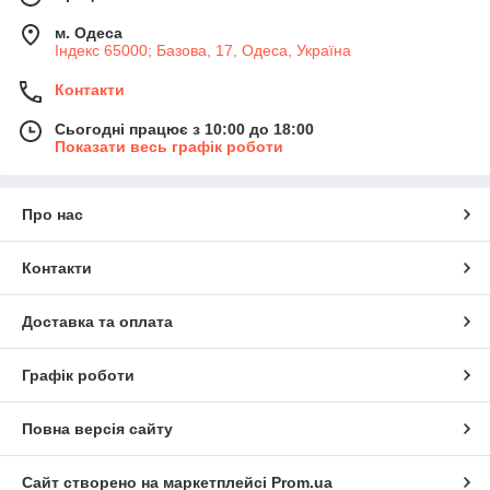
м. Одеса
Індекс 65000; Базова, 17, Одеса, Україна
Контакти
Сьогодні працює з 10:00 до 18:00
Показати весь графік роботи
Про нас
Контакти
Доставка та оплата
Графік роботи
Повна версія сайту
Сайт створено на маркетплейсі
Prom.ua