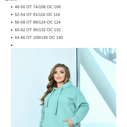
48-50 ОТ 74/108 ОС 108
52-54 ОТ 81/116 ОС 116
56-58 ОТ 88/124 ОС 124
60-62 ОТ 95/132 ОС 132
64-66 ОТ 100/140 ОС 140