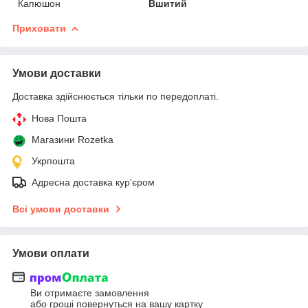
Капюшон
Вшитий
Приховати
Умови доставки
Доставка здійснюється тільки по передоплаті.
Нова Пошта
Магазини Rozetka
Укрпошта
Адресна доставка кур'єром
Всі умови доставки
Умови оплати
Ви отримаєте замовлення
або гроші повернуться на вашу картку