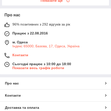
Показати ще
Про нас
96% позитивних з 292 відгуків за рік
Працює з 22.08.2016
м. Одеса
Індекс 65000; Базова, 17, Одеса, Україна
Контакти
Сьогодні працює з 10:00 до 18:00
Показати весь графік роботи
Про нас
Контакти
Доставка та оплата