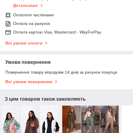
Детальніше
Оплатити частинами
Оплата на рахунок
Оплата картою Visa, Mastercard - WayForPay
Всі умови оплати
Умови повернення
Повернення товару впродовж 14 днів за рахунок покупця
Всі умови повернення
З цим товаром також замовляють