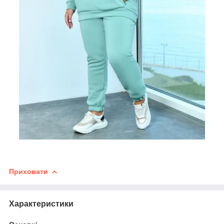
Приховати
Характеристики