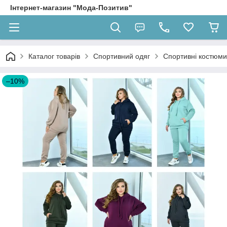
Інтернет-магазин "Мода-Позитив"
Каталог товарів
Спортивний одяг
Спортивні костюми
–10%