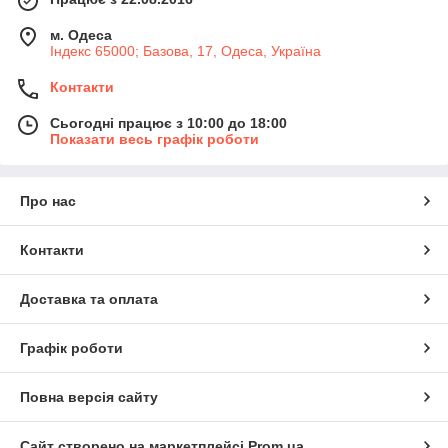
м. Одеса
Індекс 65000; Базова, 17, Одеса, Україна
Контакти
Сьогодні працює з 10:00 до 18:00
Показати весь графік роботи
Про нас
Контакти
Доставка та оплата
Графік роботи
Повна версія сайту
Сайт створено на маркетплейсі
Prom.ua