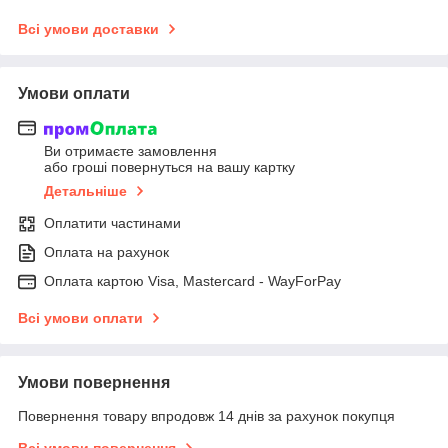
Всі умови доставки
Умови оплати
Ви отримаєте замовлення
або гроші повернуться на вашу картку
Детальніше
Оплатити частинами
Оплата на рахунок
Оплата картою Visa, Mastercard - WayForPay
Всі умови оплати
Умови повернення
Повернення товару впродовж 14 днів за рахунок покупця