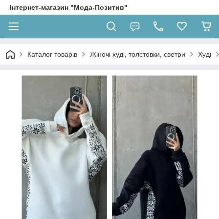
Інтернет-магазин "Мода-Позитив"
Каталог товарів
Жіночі худі, толстовки, светри
Худі