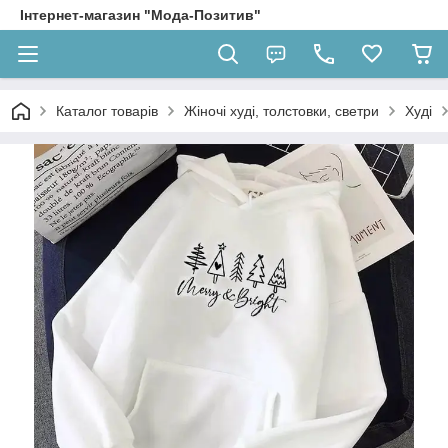
Інтернет-магазин "Мода-Позитив"
Каталог товарів
Жіночі худі, толстовки, светри
Худі