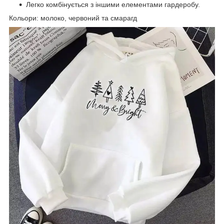
Легко комбінується з іншими елементами гардеробу.
Кольори: молоко, червоний та смарагд