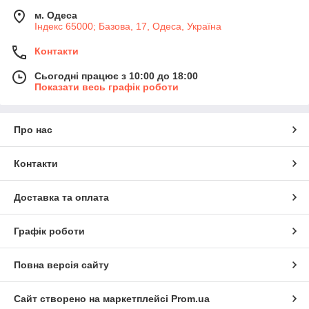
м. Одеса
Індекс 65000; Базова, 17, Одеса, Україна
Контакти
Сьогодні працює з 10:00 до 18:00
Показати весь графік роботи
Про нас
Контакти
Доставка та оплата
Графік роботи
Повна версія сайту
Сайт створено на маркетплейсі
Prom.ua