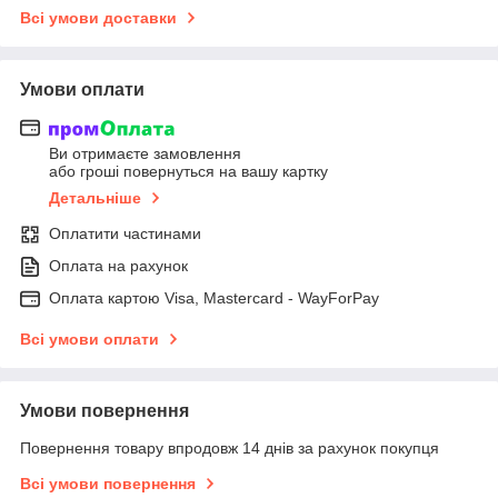
Всі умови доставки
Умови оплати
Ви отримаєте замовлення
або гроші повернуться на вашу картку
Детальніше
Оплатити частинами
Оплата на рахунок
Оплата картою Visa, Mastercard - WayForPay
Всі умови оплати
Умови повернення
Повернення товару впродовж 14 днів за рахунок покупця
Всі умови повернення