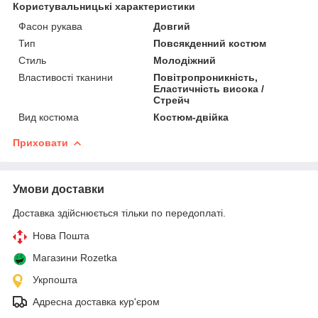
Користувальницькі характеристики
Фасон рукава
Довгий
Тип
Повсякденний костюм
Стиль
Молодіжний
Властивості тканини
Повітропроникність,
Еластичність висока /
Стрейч
Вид костюма
Костюм-двійка
Приховати
Умови доставки
Доставка здійснюється тільки по передоплаті.
Нова Пошта
Магазини Rozetka
Укрпошта
Адресна доставка кур'єром