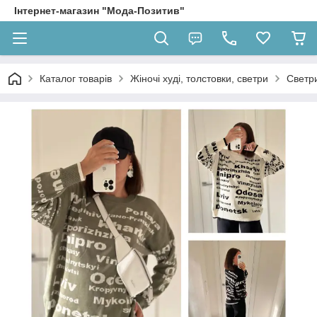
Інтернет-магазин "Мода-Позитив"
Каталог товарів
Жіночі худі, толстовки, светри
Светр