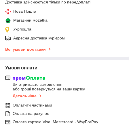
Доставка здійснюється тільки по передоплаті.
Нова Пошта
Магазини Rozetka
Укрпошта
Адресна доставка кур'єром
Всі умови доставки
Умови оплати
Ви отримаєте замовлення
або гроші повернуться на вашу картку
Детальніше
Оплатити частинами
Оплата на рахунок
Оплата картою Visa, Mastercard - WayForPay