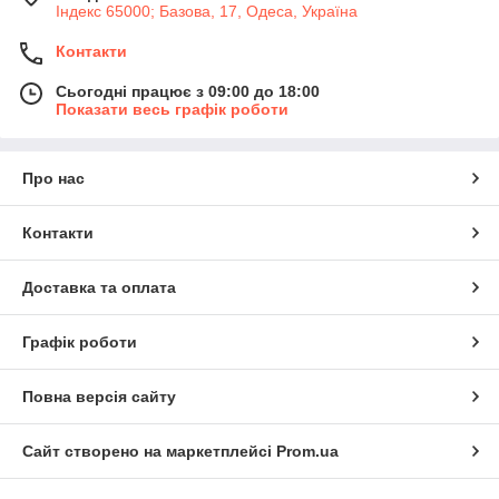
Індекс 65000; Базова, 17, Одеса, Україна
Контакти
Сьогодні працює з 09:00 до 18:00
Показати весь графік роботи
Про нас
Контакти
Доставка та оплата
Графік роботи
Повна версія сайту
Сайт створено на маркетплейсі
Prom.ua