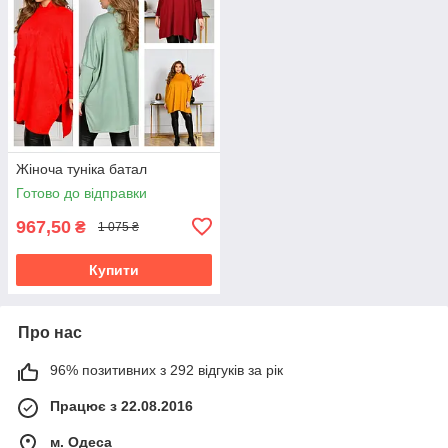
Жіноча туніка батал
Готово до відправки
967,50
₴
1 075 ₴
Купити
Про нас
96% позитивних з 292 відгуків за рік
Працює з 22.08.2016
м. Одеса