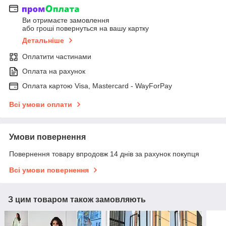
Ви отримаєте замовлення
або гроші повернуться на вашу картку
Детальніше
Оплатити частинами
Оплата на рахунок
Оплата картою Visa, Mastercard - WayForPay
Всі умови оплати
Умови повернення
Повернення товару впродовж 14 днів за рахунок покупця
Всі умови повернення
З цим товаром також замовляють