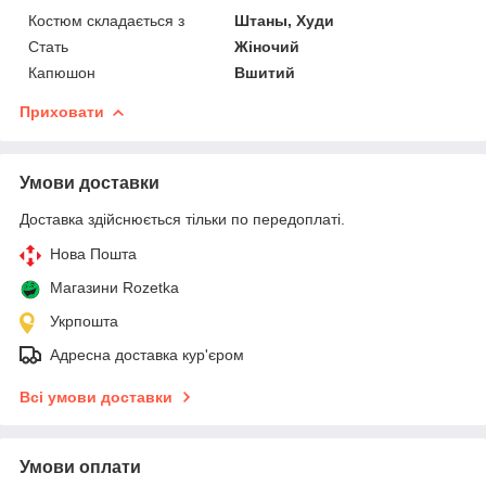
Костюм складається з
Штаны, Худи
Стать
Жіночий
Капюшон
Вшитий
Приховати
Умови доставки
Доставка здійснюється тільки по передоплаті.
Нова Пошта
Магазини Rozetka
Укрпошта
Адресна доставка кур'єром
Всі умови доставки
Умови оплати