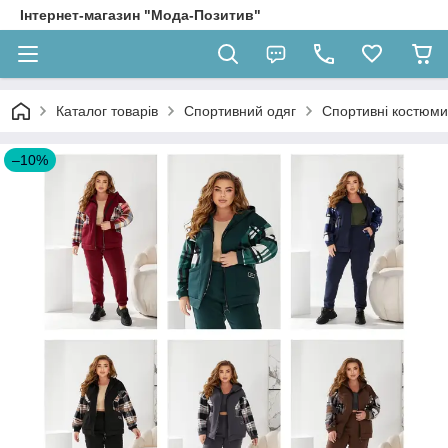
Інтернет-магазин "Мода-Позитив"
Каталог товарів
Спортивний одяг
Спортивні костюми
–10%