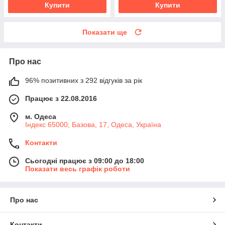
Купити
Купити
Показати ще
Про нас
96% позитивних з 292 відгуків за рік
Працює з 22.08.2016
м. Одеса
Індекс 65000; Базова, 17, Одеса, Україна
Контакти
Сьогодні працює з 09:00 до 18:00
Показати весь графік роботи
Про нас
Контакти