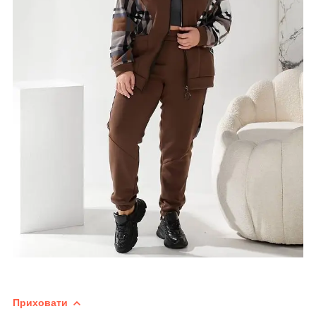
Приховати