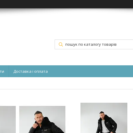
ти
Доставка і оплата