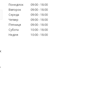
Понеділок
09:00
18:00
Вівторок
09:00
18:00
Середа
09:00
18:00
Четвер
09:00
18:00
Пʼятниця
09:00
18:00
Субота
10:00
18:00
Неділя
10:00
18:00
х
ь