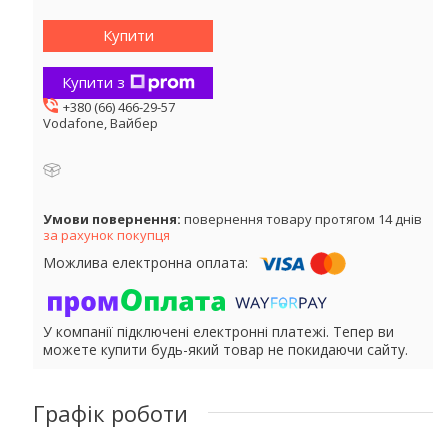
Купити
Купити з
+380 (66) 466-29-57
Vodafone, Вайбер
повернення товару протягом 14 днів
за рахунок покупця
У компанії підключені електронні платежі. Тепер ви
можете купити будь-який товар не покидаючи сайту.
Графік роботи