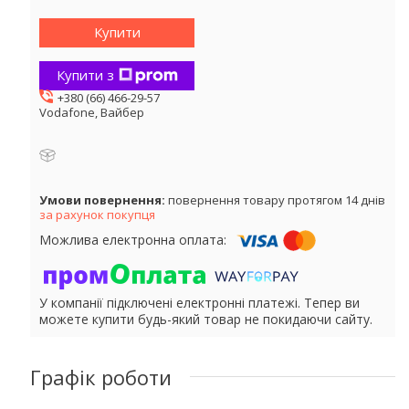
Купити
Купити з
+380 (66) 466-29-57
Vodafone, Вайбер
повернення товару протягом 14 днів
за рахунок покупця
У компанії підключені електронні платежі. Тепер ви
можете купити будь-який товар не покидаючи сайту.
Графік роботи