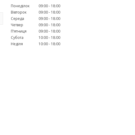
Понеділок
09:00
18:00
Вівторок
09:00
18:00
Середа
09:00
18:00
Четвер
09:00
18:00
Пʼятниця
09:00
18:00
Субота
10:00
18:00
Неділя
10:00
18:00