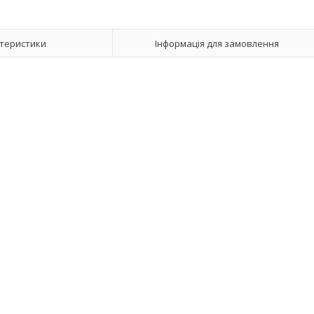
теристики
Інформація для замовлення