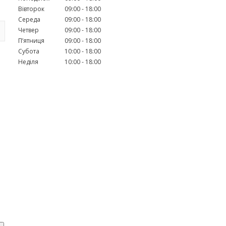
Вівторок
09:00
18:00
Середа
09:00
18:00
Четвер
09:00
18:00
Пʼятниця
09:00
18:00
Субота
10:00
18:00
Неділя
10:00
18:00