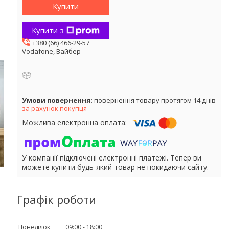
Купити
Купити з
+380 (66) 466-29-57
Vodafone, Вайбер
повернення товару протягом 14 днів
за рахунок покупця
У компанії підключені електронні платежі. Тепер ви
можете купити будь-який товар не покидаючи сайту.
Графік роботи
Понеділок
09:00
18:00