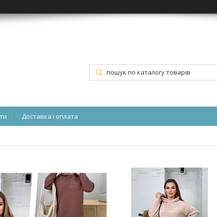
ти
Доставка і оплата