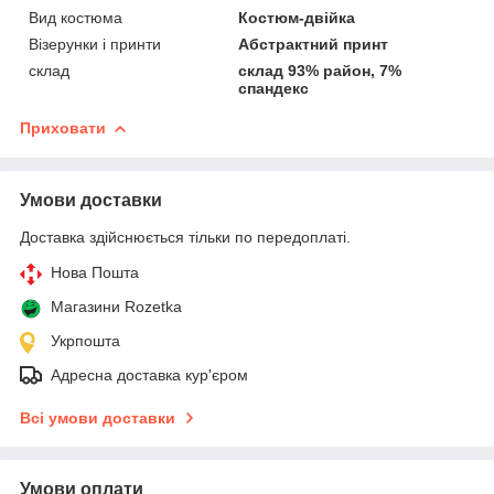
Вид костюма
Костюм-двійка
Візерунки і принти
Абстрактний принт
склад
склад 93% район, 7%
спандекс
Приховати
Умови доставки
Доставка здійснюється тільки по передоплаті.
Нова Пошта
Магазини Rozetka
Укрпошта
Адресна доставка кур'єром
Всі умови доставки
Умови оплати