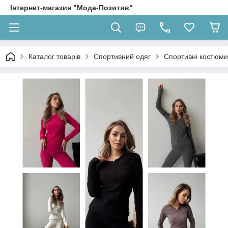
Інтернет-магазин "Мода-Позитив"
Каталог товарів
Спортивний одяг
Спортивні костюми