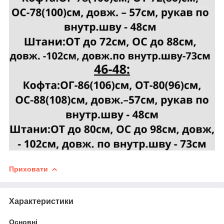
Приховати
Характеристики
Основні