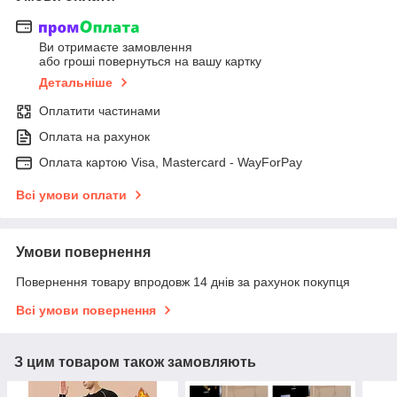
Ви отримаєте замовлення
або гроші повернуться на вашу картку
Детальніше
Оплатити частинами
Оплата на рахунок
Оплата картою Visa, Mastercard - WayForPay
Всі умови оплати
Умови повернення
Повернення товару впродовж 14 днів за рахунок покупця
Всі умови повернення
З цим товаром також замовляють