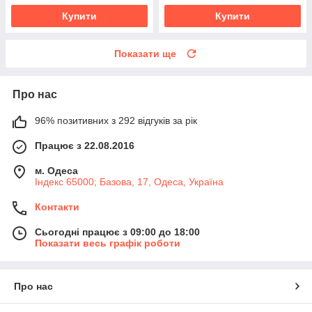
Купити
Купити
Показати ще
Про нас
96% позитивних з 292 відгуків за рік
Працює з 22.08.2016
м. Одеса
Індекс 65000; Базова, 17, Одеса, Україна
Контакти
Сьогодні працює з 09:00 до 18:00
Показати весь графік роботи
Про нас