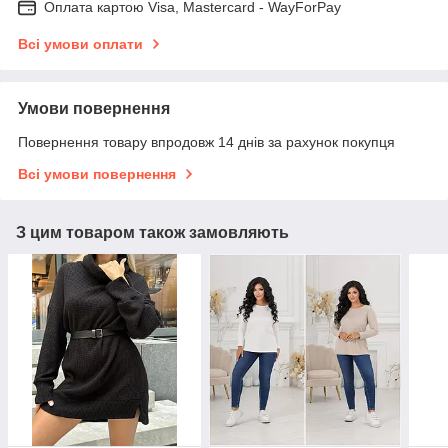
Оплата картою Visa, Mastercard - WayForPay
Всі умови оплати
Умови повернення
Повернення товару впродовж 14 днів за рахунок покупця
Всі умови повернення
З цим товаром також замовляють