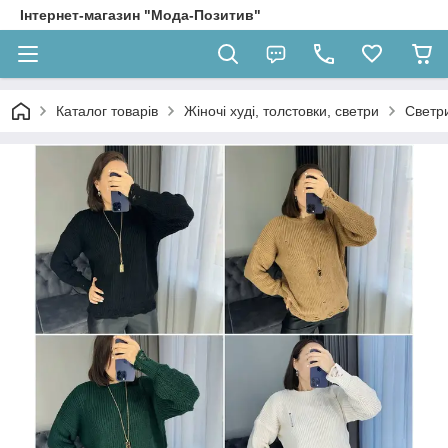
Інтернет-магазин "Мода-Позитив"
Каталог товарів
Жіночі худі, толстовки, светри
Светр