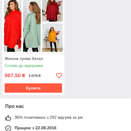
Жіноча туніка батал
Готово до відправки
967,50
₴
1 075 ₴
Купити
Про нас
96% позитивних з 292 відгуків за рік
Працює з 22.08.2016