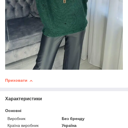
Приховати
Характеристики
Основні
Виробник
Без бренду
Країна виробник
Україна