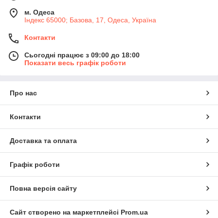
м. Одеса
Індекс 65000; Базова, 17, Одеса, Україна
Контакти
Сьогодні працює з 09:00 до 18:00
Показати весь графік роботи
Про нас
Контакти
Доставка та оплата
Графік роботи
Повна версія сайту
Сайт створено на маркетплейсі
Prom.ua