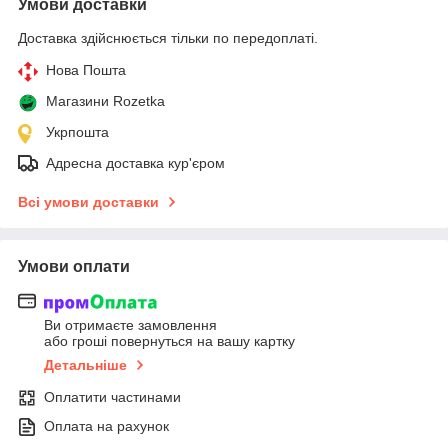
Умови доставки
Доставка здійснюється тільки по передоплаті.
Нова Пошта
Магазини Rozetka
Укрпошта
Адресна доставка кур'єром
Всі умови доставки
Умови оплати
Ви отримаєте замовлення
або гроші повернуться на вашу картку
Детальніше
Оплатити частинами
Оплата на рахунок