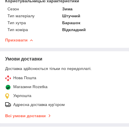
Користувальницькі характеристики
Сезон
Зима
Тип матеріалу
Штучний
Тип хутра
Барашок
Тип коміра
Відкладний
Приховати
Умови доставки
Доставка здійснюється тільки по передоплаті.
Нова Пошта
Магазини Rozetka
Укрпошта
Адресна доставка кур'єром
Всі умови доставки