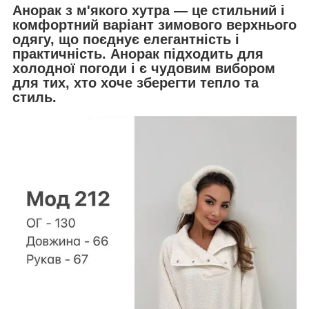
Анорак з м'якого хутра
— це стильний і
комфортний варіант зимового верхнього
одягу, що поєднує елегантність і
практичність. Анорак підходить для
холодної погоди і є чудовим вибором
для тих, хто хоче зберегти тепло та
стиль.