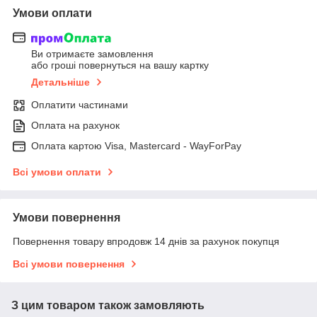
Умови оплати
Ви отримаєте замовлення
або гроші повернуться на вашу картку
Детальніше
Оплатити частинами
Оплата на рахунок
Оплата картою Visa, Mastercard - WayForPay
Всі умови оплати
Умови повернення
Повернення товару впродовж 14 днів за рахунок покупця
Всі умови повернення
З цим товаром також замовляють