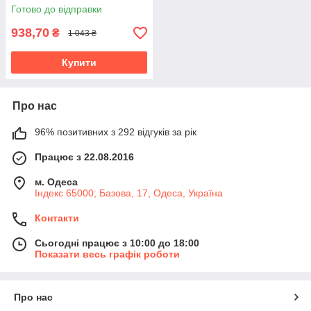
Готово до відправки
938,70
₴
1 043 ₴
Купити
Про нас
96% позитивних з 292 відгуків за рік
Працює з 22.08.2016
м. Одеса
Індекс 65000; Базова, 17, Одеса, Україна
Контакти
Сьогодні працює з 10:00 до 18:00
Показати весь графік роботи
Про нас