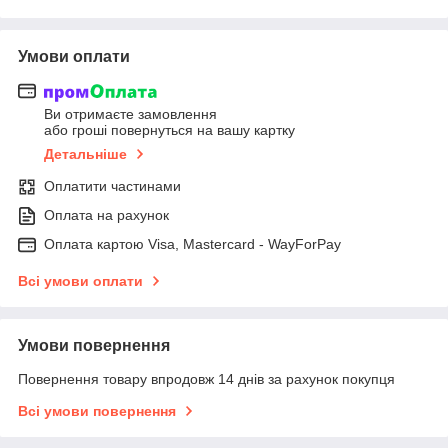
Умови оплати
Ви отримаєте замовлення
або гроші повернуться на вашу картку
Детальніше
Оплатити частинами
Оплата на рахунок
Оплата картою Visa, Mastercard - WayForPay
Всі умови оплати
Умови повернення
Повернення товару впродовж 14 днів за рахунок покупця
Всі умови повернення