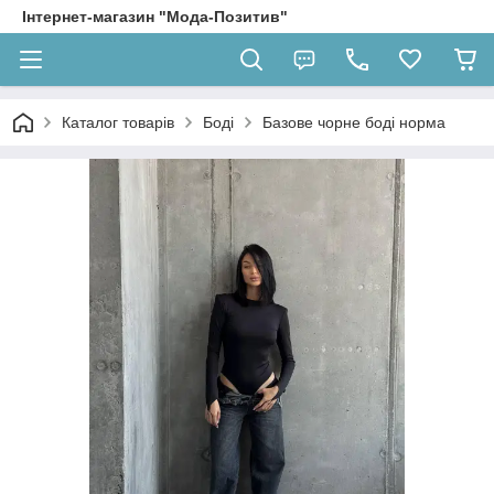
Інтернет-магазин "Мода-Позитив"
Каталог товарів
Боді
Базове чорне боді норма