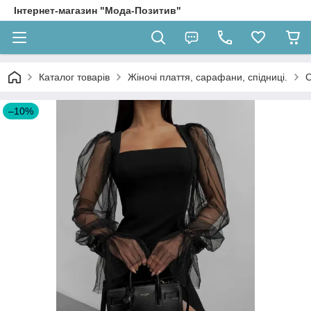
Інтернет-магазин "Мода-Позитив"
Каталог товарів
Жіночі плаття, сарафани, спідниці.
С
–10%