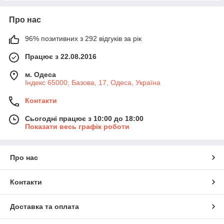
Про нас
96% позитивних з 292 відгуків за рік
Працює з 22.08.2016
м. Одеса
Індекс 65000; Базова, 17, Одеса, Україна
Контакти
Сьогодні працює з 10:00 до 18:00
Показати весь графік роботи
Про нас
Контакти
Доставка та оплата