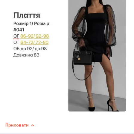
Приховати