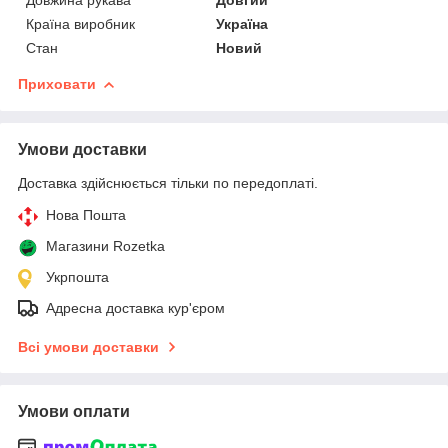
Країна виробник
Україна
Стан
Новий
Приховати
Умови доставки
Доставка здійснюється тільки по передоплаті.
Нова Пошта
Магазини Rozetka
Укрпошта
Адресна доставка кур'єром
Всі умови доставки
Умови оплати