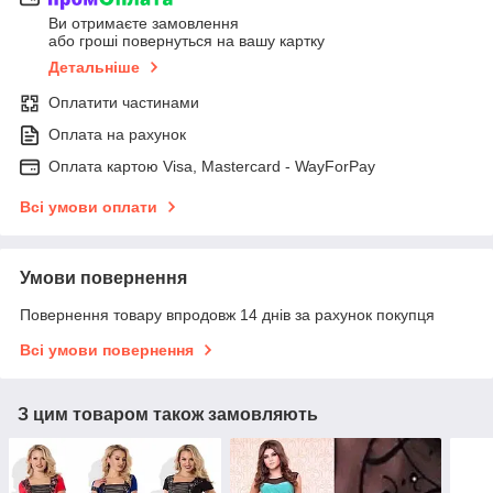
Ви отримаєте замовлення
або гроші повернуться на вашу картку
Детальніше
Оплатити частинами
Оплата на рахунок
Оплата картою Visa, Mastercard - WayForPay
Всі умови оплати
Умови повернення
Повернення товару впродовж 14 днів за рахунок покупця
Всі умови повернення
З цим товаром також замовляють