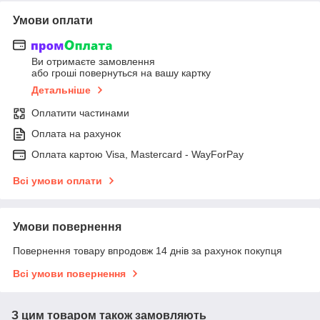
Умови оплати
Ви отримаєте замовлення
або гроші повернуться на вашу картку
Детальніше
Оплатити частинами
Оплата на рахунок
Оплата картою Visa, Mastercard - WayForPay
Всі умови оплати
Умови повернення
Повернення товару впродовж 14 днів за рахунок покупця
Всі умови повернення
З цим товаром також замовляють