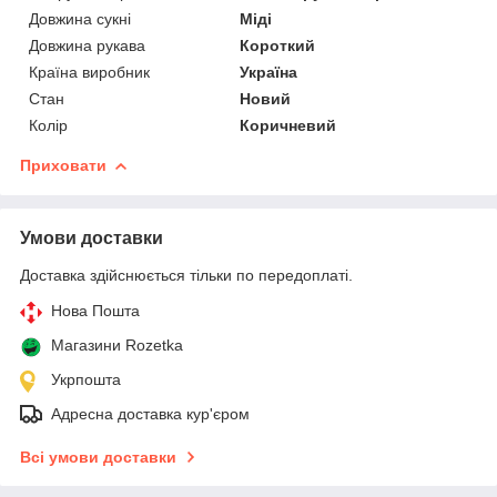
Довжина сукні
Міді
Довжина рукава
Короткий
Країна виробник
Україна
Стан
Новий
Колір
Коричневий
Приховати
Умови доставки
Доставка здійснюється тільки по передоплаті.
Нова Пошта
Магазини Rozetka
Укрпошта
Адресна доставка кур'єром
Всі умови доставки