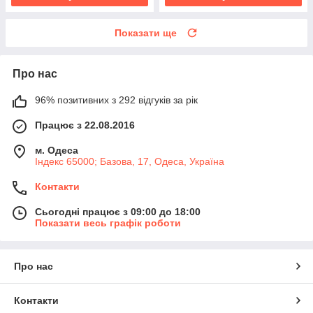
Показати ще
Про нас
96% позитивних з 292 відгуків за рік
Працює з 22.08.2016
м. Одеса
Індекс 65000; Базова, 17, Одеса, Україна
Контакти
Сьогодні працює з 09:00 до 18:00
Показати весь графік роботи
Про нас
Контакти