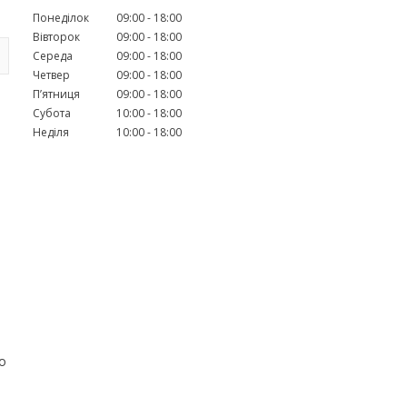
Понеділок
09:00
18:00
Вівторок
09:00
18:00
Середа
09:00
18:00
Четвер
09:00
18:00
Пʼятниця
09:00
18:00
Субота
10:00
18:00
Неділя
10:00
18:00
о