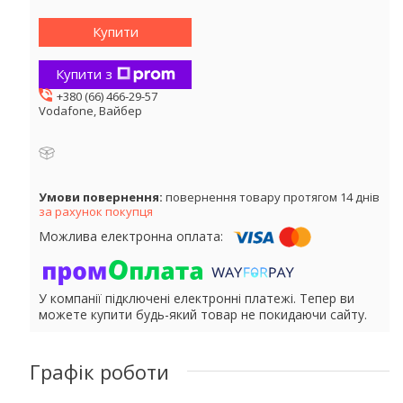
Купити
Купити з
+380 (66) 466-29-57
Vodafone, Вайбер
повернення товару протягом 14 днів
за рахунок покупця
У компанії підключені електронні платежі. Тепер ви
можете купити будь-який товар не покидаючи сайту.
Графік роботи