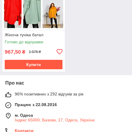
Жіноча туніка батал
Готово до відправки
967,50
₴
1 075 ₴
Купити
Про нас
96% позитивних з 292 відгуків за рік
Працює з 22.08.2016
м. Одеса
Індекс 65000; Базова, 17, Одеса, Україна
Контакти