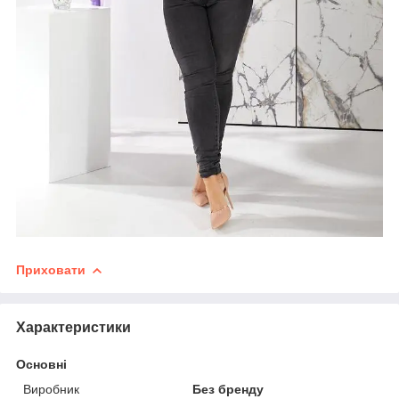
Приховати
Характеристики
Основні
Виробник
Без бренду