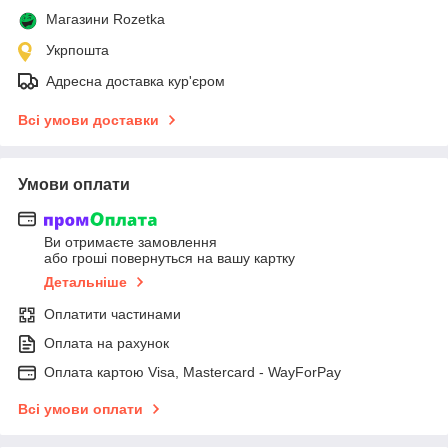
Магазини Rozetka
Укрпошта
Адресна доставка кур'єром
Всі умови доставки
Умови оплати
Ви отримаєте замовлення
або гроші повернуться на вашу картку
Детальніше
Оплатити частинами
Оплата на рахунок
Оплата картою Visa, Mastercard - WayForPay
Всі умови оплати