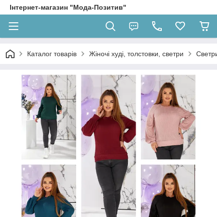
Інтернет-магазин "Мода-Позитив"
Каталог товарів
Жіночі худі, толстовки, светри
Светр