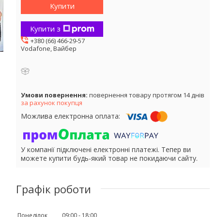
Купити
Купити з
+380 (66) 466-29-57
Vodafone, Вайбер
повернення товару протягом 14 днів
за рахунок покупця
У компанії підключені електронні платежі. Тепер ви
можете купити будь-який товар не покидаючи сайту.
Графік роботи
Понеділок
09:00
18:00