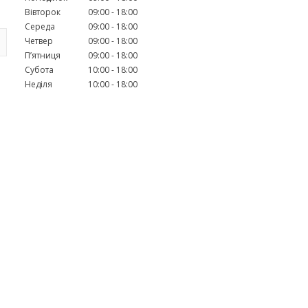
Вівторок
09:00
18:00
Середа
09:00
18:00
Четвер
09:00
18:00
Пʼятниця
09:00
18:00
Субота
10:00
18:00
Неділя
10:00
18:00