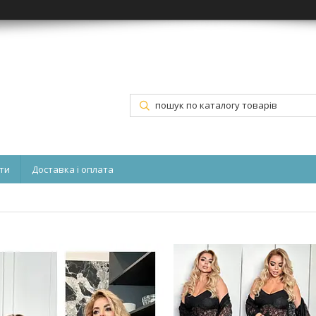
ти
Доставка і оплата