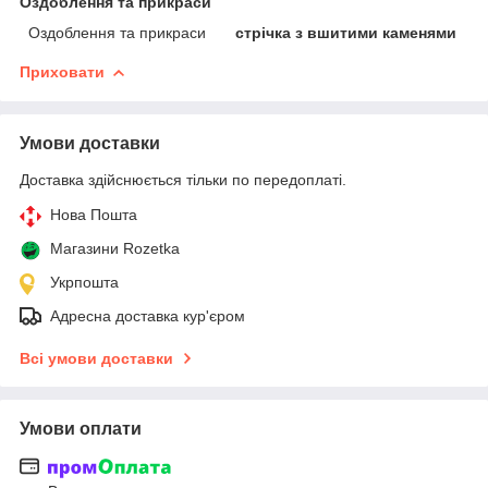
Оздоблення та прикраси
Оздоблення та прикраси
стрічка з вшитими каменями
Приховати
Умови доставки
Доставка здійснюється тільки по передоплаті.
Нова Пошта
Магазини Rozetka
Укрпошта
Адресна доставка кур'єром
Всі умови доставки
Умови оплати