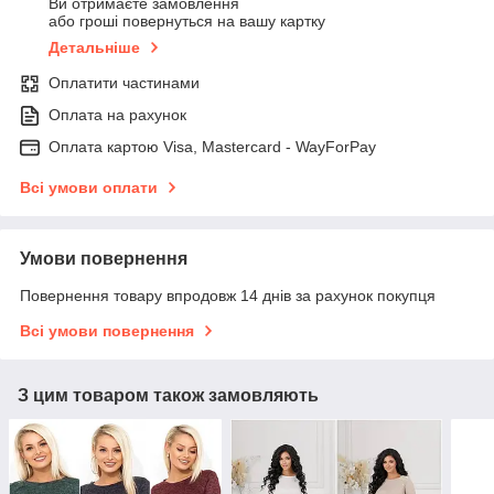
Ви отримаєте замовлення
або гроші повернуться на вашу картку
Детальніше
Оплатити частинами
Оплата на рахунок
Оплата картою Visa, Mastercard - WayForPay
Всі умови оплати
Умови повернення
Повернення товару впродовж 14 днів за рахунок покупця
Всі умови повернення
З цим товаром також замовляють