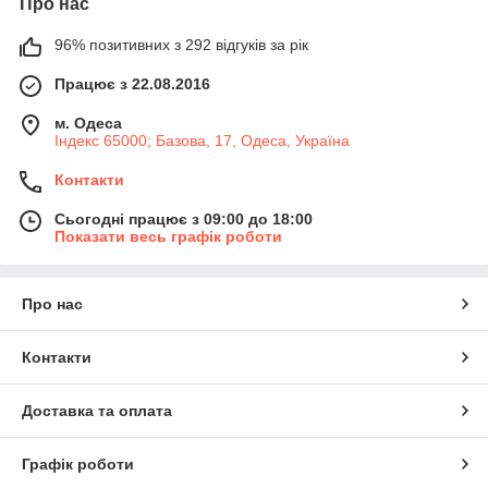
Про нас
96% позитивних з 292 відгуків за рік
Працює з 22.08.2016
м. Одеса
Індекс 65000; Базова, 17, Одеса, Україна
Контакти
Сьогодні працює з 09:00 до 18:00
Показати весь графік роботи
Про нас
Контакти
Доставка та оплата
Графік роботи