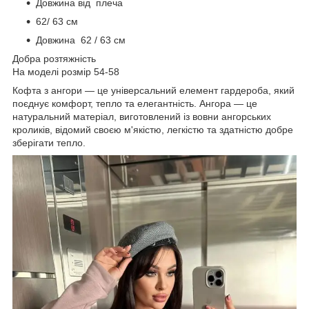
Довжина від плеча
62/ 63 см
Довжина 62 / 63 см
Добра розтяжність
На моделі розмір 54-58
Кофта з ангори — це універсальний елемент гардероба, який
поєднує комфорт, тепло та елегантність. Ангора — це
натуральний матеріал, виготовлений із вовни ангорських
кроликів, відомий своєю м'якістю, легкістю та здатністю добре
зберігати тепло.