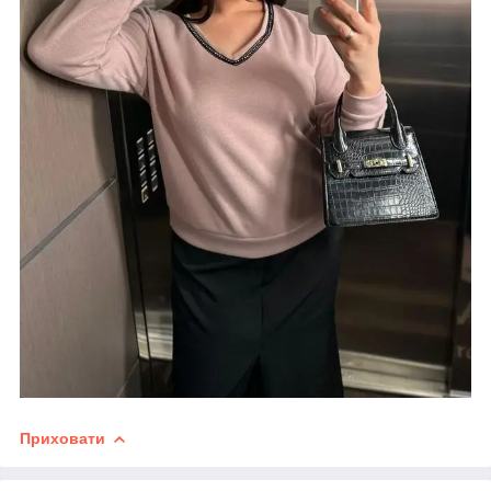
Приховати