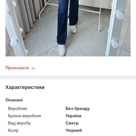
Приховати
Характеристики
Основні
Виробник
Без бренду
Країна виробник
Україна
Вид виробу
Светр
Колір
Чорний