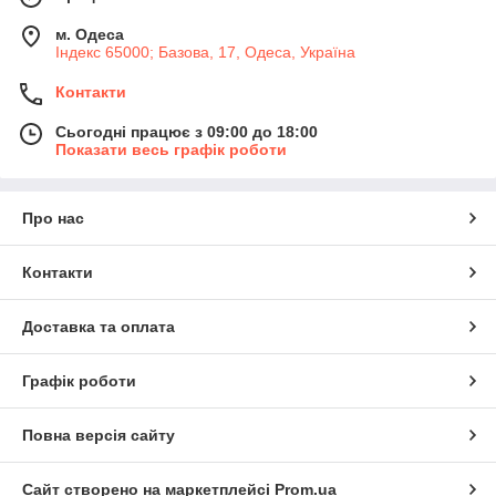
м. Одеса
Індекс 65000; Базова, 17, Одеса, Україна
Контакти
Сьогодні працює з 09:00 до 18:00
Показати весь графік роботи
Про нас
Контакти
Доставка та оплата
Графік роботи
Повна версія сайту
Сайт створено на маркетплейсі
Prom.ua