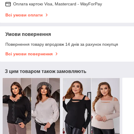
Оплата картою Visa, Mastercard - WayForPay
Всі умови оплати
Умови повернення
Повернення товару впродовж 14 днів за рахунок покупця
Всі умови повернення
З цим товаром також замовляють