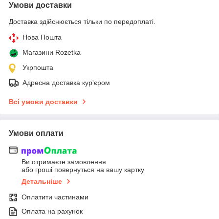
Умови доставки
Доставка здійснюється тільки по передоплаті.
Нова Пошта
Магазини Rozetka
Укрпошта
Адресна доставка кур'єром
Всі умови доставки
Умови оплати
Ви отримаєте замовлення
або гроші повернуться на вашу картку
Детальніше
Оплатити частинами
Оплата на рахунок