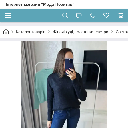
Інтернет-магазин "Мода-Позитив"
Каталог товарів
Жіночі худі, толстовки, светри
Светр