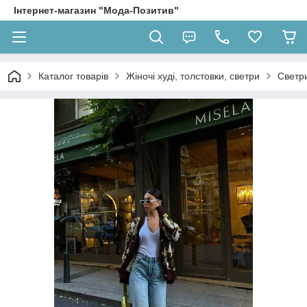
Інтернет-магазин "Мода-Позитив"
Каталог товарів
Жіночі худі, толстовки, светри
Светр