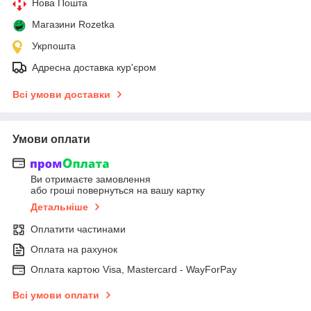
Нова Пошта
Магазини Rozetka
Укрпошта
Адресна доставка кур'єром
Всі умови доставки
Умови оплати
Ви отримаєте замовлення
або гроші повернуться на вашу картку
Детальніше
Оплатити частинами
Оплата на рахунок
Оплата картою Visa, Mastercard - WayForPay
Всі умови оплати