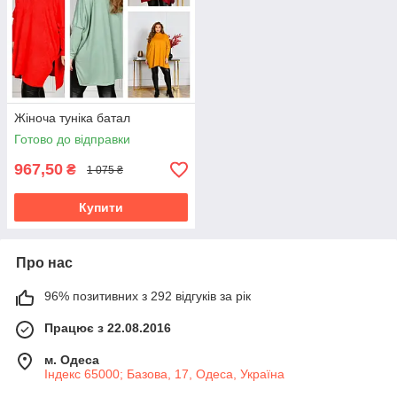
Жіноча туніка батал
Готово до відправки
967,50
₴
1 075 ₴
Купити
Про нас
96% позитивних з 292 відгуків за рік
Працює з 22.08.2016
м. Одеса
Індекс 65000; Базова, 17, Одеса, Україна