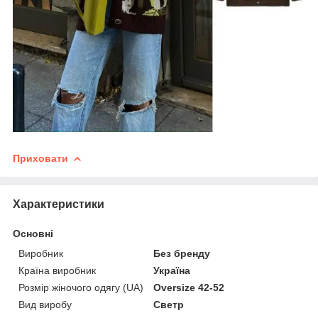
Приховати
Характеристики
Основні
Виробник
Без бренду
Країна виробник
Україна
Розмір жіночого одягу (UA)
Oversize 42-52
Вид виробу
Светр