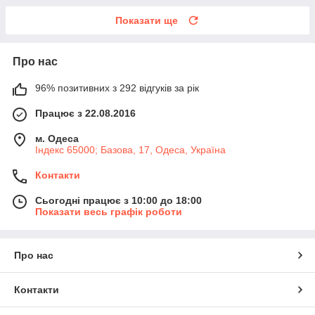
Показати ще
Про нас
96% позитивних з 292 відгуків за рік
Працює з 22.08.2016
м. Одеса
Індекс 65000; Базова, 17, Одеса, Україна
Контакти
Сьогодні працює з 10:00 до 18:00
Показати весь графік роботи
Про нас
Контакти