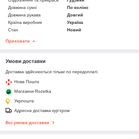
Довжина сукні
По коліно
Довжина рукава
Довгий
Країна виробник
Україна
Стан
Новий
Приховати
Умови доставки
Доставка здійснюється тільки по передоплаті.
Нова Пошта
Магазини Rozetka
Укрпошта
Адресна доставка кур'єром
Всі умови доставки