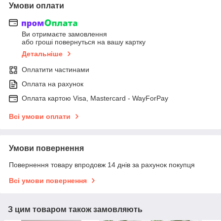
Умови оплати
Ви отримаєте замовлення
або гроші повернуться на вашу картку
Детальніше
Оплатити частинами
Оплата на рахунок
Оплата картою Visa, Mastercard - WayForPay
Всі умови оплати
Умови повернення
Повернення товару впродовж 14 днів за рахунок покупця
Всі умови повернення
З цим товаром також замовляють