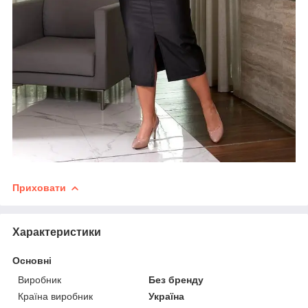
Приховати
Характеристики
Основні
Виробник
Без бренду
Країна виробник
Україна