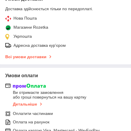
Доставка здійснюється тільки по передоплаті.
Нова Пошта
Магазини Rozetka
Укрпошта
Адресна доставка кур'єром
Всі умови доставки
Умови оплати
Ви отримаєте замовлення
або гроші повернуться на вашу картку
Детальніше
Оплатити частинами
Оплата на рахунок
Оплата картою Visa, Mastercard - WayForPay