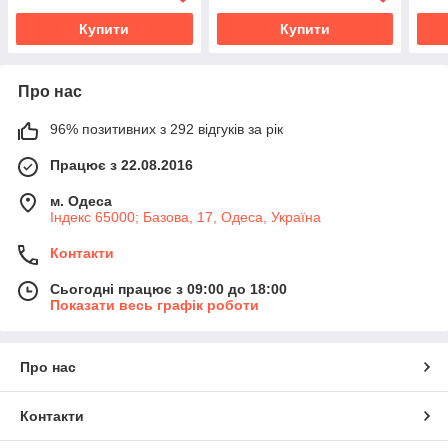
Купити
Купити
Про нас
96% позитивних з 292 відгуків за рік
Працює з 22.08.2016
м. Одеса
Індекс 65000; Базова, 17, Одеса, Україна
Контакти
Сьогодні працює з 09:00 до 18:00
Показати весь графік роботи
Про нас
Контакти