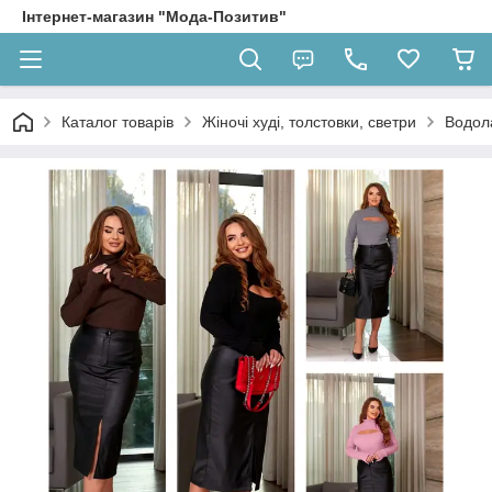
Інтернет-магазин "Мода-Позитив"
Каталог товарів
Жіночі худі, толстовки, светри
Водол