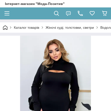
Інтернет-магазин "Мода-Позитив"
Каталог товарів
Жіночі худі, толстовки, светри
Водол