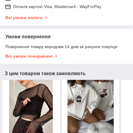
Оплата картою Visa, Mastercard - WayForPay
Всі умови оплати
Умови повернення
Повернення товару впродовж 14 днів за рахунок покупця
Всі умови повернення
З цим товаром також замовляють