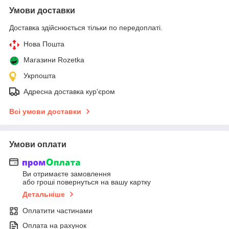
Умови доставки
Доставка здійснюється тільки по передоплаті.
Нова Пошта
Магазини Rozetka
Укрпошта
Адресна доставка кур'єром
Всі умови доставки
Умови оплати
Ви отримаєте замовлення
або гроші повернуться на вашу картку
Детальніше
Оплатити частинами
Оплата на рахунок