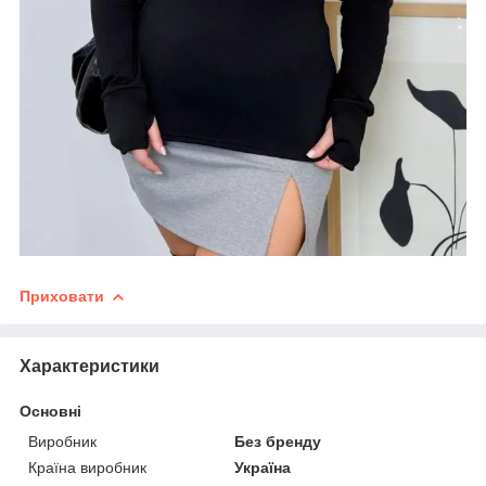
Приховати
Характеристики
Основні
Виробник
Без бренду
Країна виробник
Україна