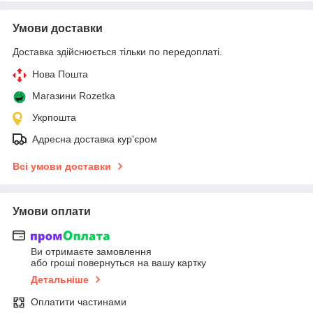
Умови доставки
Доставка здійснюється тільки по передоплаті.
Нова Пошта
Магазини Rozetka
Укрпошта
Адресна доставка кур'єром
Всі умови доставки
Умови оплати
Ви отримаєте замовлення
або гроші повернуться на вашу картку
Детальніше
Оплатити частинами