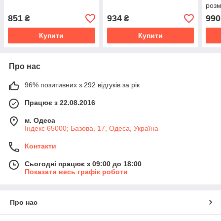
розм
851
934
990
₴
₴
Купити
Купити
Про нас
96% позитивних з 292 відгуків за рік
Працює з 22.08.2016
м. Одеса
Індекс 65000; Базова, 17, Одеса, Україна
Контакти
Сьогодні працює з 09:00 до 18:00
Показати весь графік роботи
Про нас