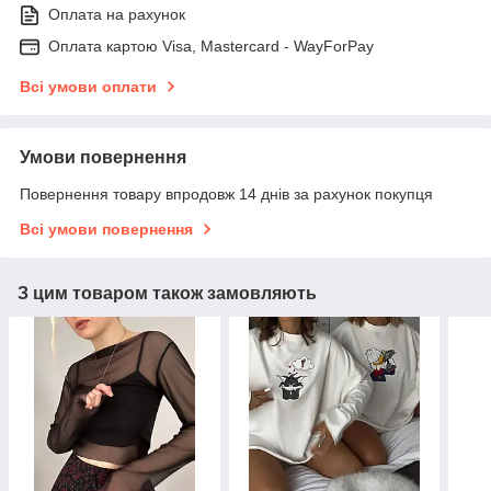
Оплата на рахунок
Оплата картою Visa, Mastercard - WayForPay
Всі умови оплати
Умови повернення
Повернення товару впродовж 14 днів за рахунок покупця
Всі умови повернення
З цим товаром також замовляють