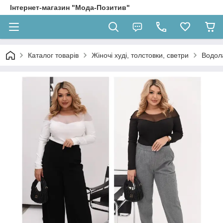
Інтернет-магазин "Мода-Позитив"
Каталог товарів
Жіночі худі, толстовки, светри
Водол