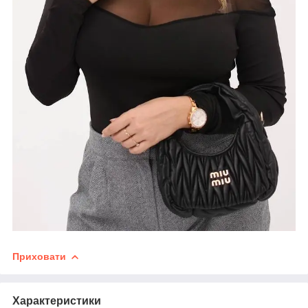
Приховати
Характеристики