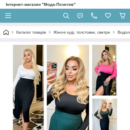
Інтернет-магазин "Мода-Позитив"
Каталог товарів
Жіночі худі, толстовки, светри
Водол