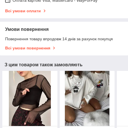
Оплата картою Visa, Mastercard - WayForPay
Всі умови оплати
Умови повернення
Повернення товару впродовж 14 днів за рахунок покупця
Всі умови повернення
З цим товаром також замовляють