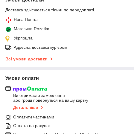
Доставка здійснюється тільки по передоплаті.
Нова Пошта
Магазини Rozetka
Укрпошта
Адресна доставка кур'єром
Всі умови доставки
Умови оплати
Ви отримаєте замовлення
або гроші повернуться на вашу картку
Детальніше
Оплатити частинами
Оплата на рахунок