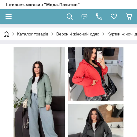
Інтернет-магазин "Мода-Позитив"
Каталог товарів
Верхній жіночий одяг.
Куртки жіночі 