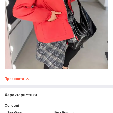
Приховати
Характеристики
Основні
Виробник
Без бренду