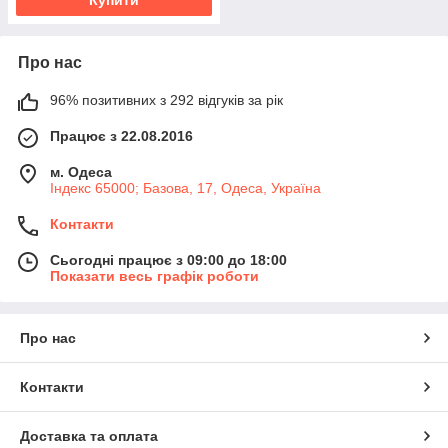
Про нас
96% позитивних з 292 відгуків за рік
Працює з 22.08.2016
м. Одеса
Індекс 65000; Базова, 17, Одеса, Україна
Контакти
Сьогодні працює з 09:00 до 18:00
Показати весь графік роботи
Про нас
Контакти
Доставка та оплата