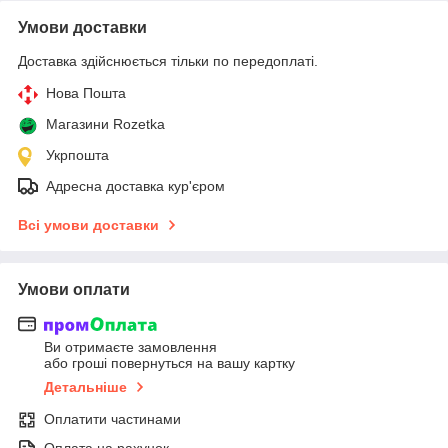
Умови доставки
Доставка здійснюється тільки по передоплаті.
Нова Пошта
Магазини Rozetka
Укрпошта
Адресна доставка кур'єром
Всі умови доставки
Умови оплати
Ви отримаєте замовлення
або гроші повернуться на вашу картку
Детальніше
Оплатити частинами