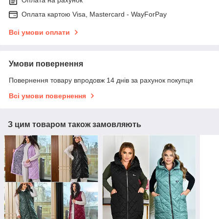
Оплата на рахунок
Оплата картою Visa, Mastercard - WayForPay
Всі умови оплати
Умови повернення
Повернення товару впродовж 14 днів за рахунок покупця
Всі умови повернення
З цим товаром також замовляють