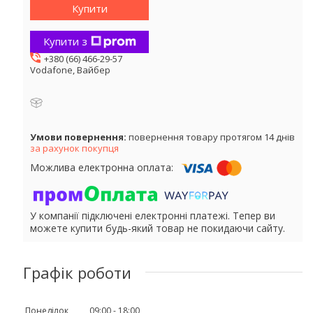
Купити
Купити з
+380 (66) 466-29-57
Vodafone, Вайбер
повернення товару протягом 14 днів
за рахунок покупця
У компанії підключені електронні платежі. Тепер ви
можете купити будь-який товар не покидаючи сайту.
Графік роботи
Понеділок
09:00
18:00