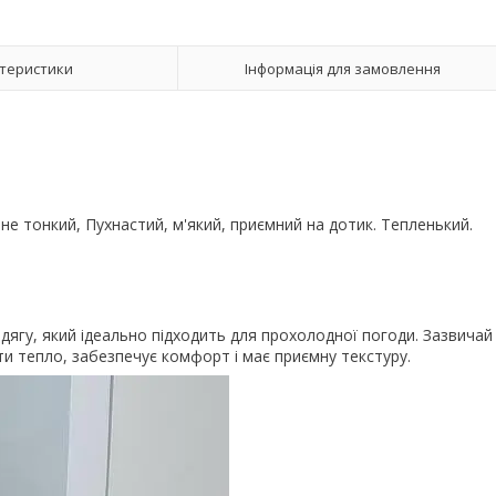
теристики
Інформація для замовлення
не тонкий, Пухнастий, м'який, приємний на дотик. Тепленький.
дягу, який ідеально підходить для прохолодної погоди. Зазвичай
и тепло, забезпечує комфорт і має приємну текстуру.