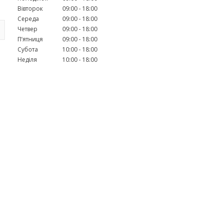
Вівторок
09:00
18:00
Середа
09:00
18:00
Четвер
09:00
18:00
Пʼятниця
09:00
18:00
Субота
10:00
18:00
Неділя
10:00
18:00