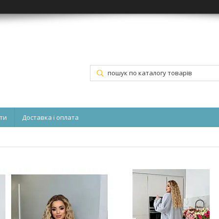
ти
Доставка і оплата