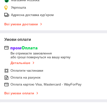
Укрпошта
Адресна доставка кур'єром
Всі умови доставки
Умови оплати
Ви отримаєте замовлення
або гроші повернуться на вашу картку
Детальніше
Оплатити частинами
Оплата на рахунок
Оплата картою Visa, Mastercard - WayForPay
Всі умови оплати