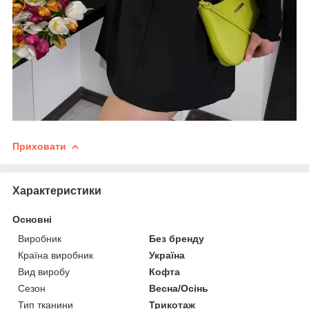
Приховати
Характеристики
Основні
Виробник
Без бренду
Країна виробник
Україна
Вид виробу
Кофта
Сезон
Весна/Осінь
Тип тканини
Трикотаж