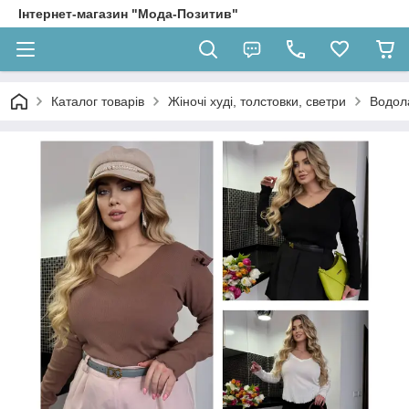
Інтернет-магазин "Мода-Позитив"
Каталог товарів
Жіночі худі, толстовки, светри
Водол