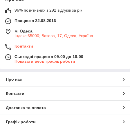
96% позитивних з 292 відгуків за рік
Працює з 22.08.2016
м. Одеса
Індекс 65000; Базова, 17, Одеса, Україна
Контакти
Сьогодні працює з 09:00 до 18:00
Показати весь графік роботи
Про нас
Контакти
Доставка та оплата
Графік роботи