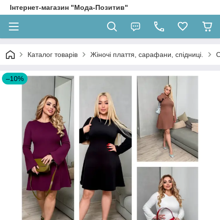
Інтернет-магазин "Мода-Позитив"
Каталог товарів
Жіночі плаття, сарафани, спідниці.
С
–10%