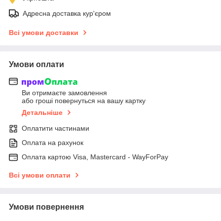
Адресна доставка кур'єром
Всі умови доставки
Умови оплати
Ви отримаєте замовлення
або гроші повернуться на вашу картку
Детальніше
Оплатити частинами
Оплата на рахунок
Оплата картою Visa, Mastercard - WayForPay
Всі умови оплати
Умови повернення