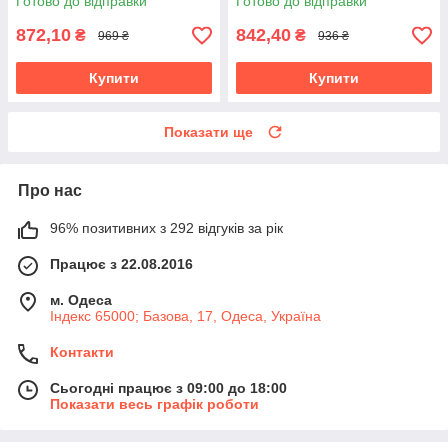
Готово до відправки
Готово до відправки
872,10
842,40
₴
₴
969 ₴
936 ₴
Купити
Купити
Показати ще
Про нас
96% позитивних з 292 відгуків за рік
Працює з 22.08.2016
м. Одеса
Індекс 65000; Базова, 17, Одеса, Україна
Контакти
Сьогодні працює з 09:00 до 18:00
Показати весь графік роботи