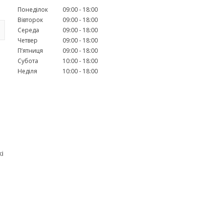
Понеділок
09:00
18:00
Вівторок
09:00
18:00
Середа
09:00
18:00
Четвер
09:00
18:00
Пʼятниця
09:00
18:00
Субота
10:00
18:00
Неділя
10:00
18:00
і