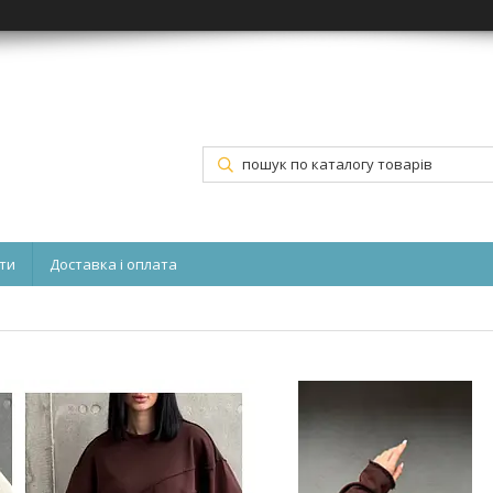
ти
Доставка і оплата