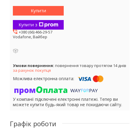
Купити
Купити з
+380 (66) 466-29-57
Vodafone, Вайбер
повернення товару протягом 14 днів
за рахунок покупця
У компанії підключені електронні платежі. Тепер ви
можете купити будь-який товар не покидаючи сайту.
Графік роботи